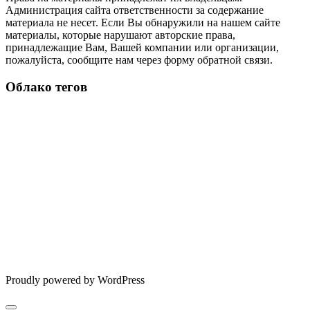
Администрация сайта ответственности за содержание
материала не несет. Если Вы обнаружили на нашем сайте
материалы, которые нарушают авторские права,
принадлежащие Вам, Вашей компании или организации,
пожалуйста, сообщите нам через форму обратной связи.
Облако тегов
Proudly powered by WordPress