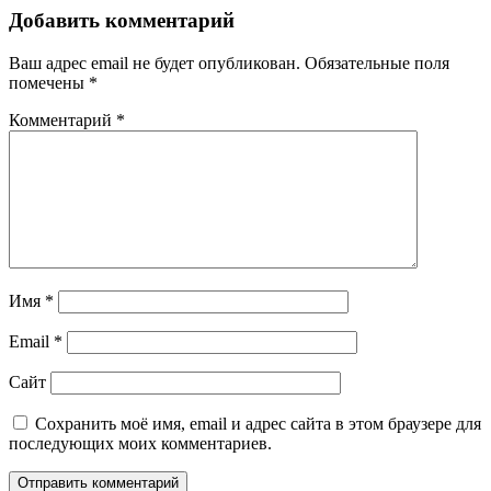
Добавить комментарий
Ваш адрес email не будет опубликован.
Обязательные поля
помечены
*
Комментарий
*
Имя
*
Email
*
Сайт
Сохранить моё имя, email и адрес сайта в этом браузере для
последующих моих комментариев.