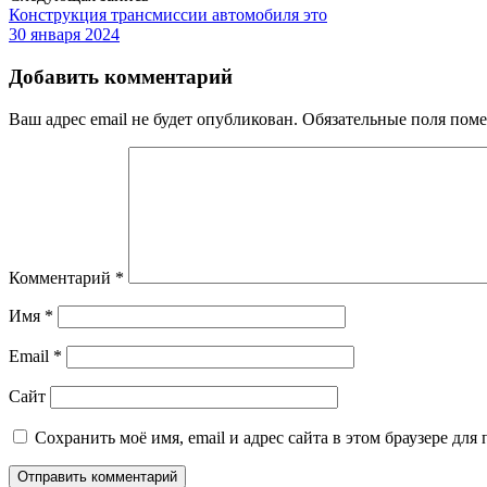
Конструкция трансмиссии автомобиля это
30 января 2024
Добавить комментарий
Ваш адрес email не будет опубликован.
Обязательные поля пом
Комментарий
*
Имя
*
Email
*
Сайт
Сохранить моё имя, email и адрес сайта в этом браузере д