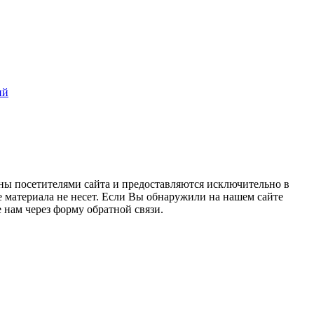
ий
ны посетителями сайта и предоставляются исключительно в
 материала не несет. Если Вы обнаружили на нашем сайте
нам через форму обратной связи.