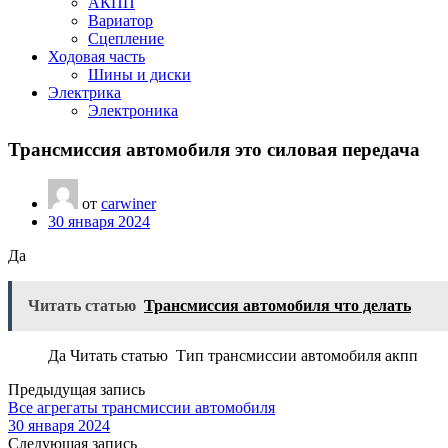
АКПП
Вариатор
Сцепление
Ходовая часть
Шины и диски
Электрика
Электроника
Трансмиссия автомобиля это силовая передача
от
carwiner
30 января 2024
Да
Читать статью
Трансмиссия автомобиля что делать
Да Читать статью Тип трансмиссии автомобиля акпп
Предыдущая запись
Все агрегаты трансмиссии автомобиля
30 января 2024
Следующая запись