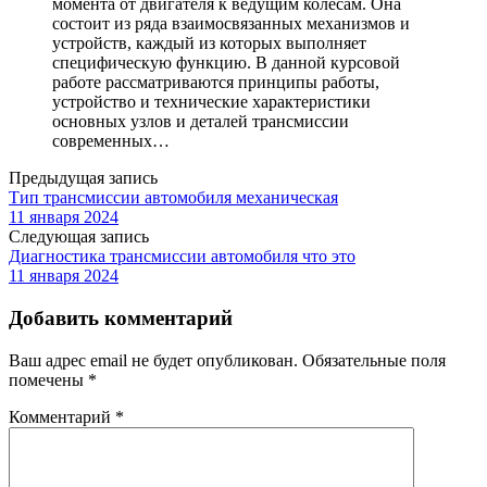
момента от двигателя к ведущим колесам. Она
состоит из ряда взаимосвязанных механизмов и
устройств, каждый из которых выполняет
специфическую функцию. В данной курсовой
работе рассматриваются принципы работы,
устройство и технические характеристики
основных узлов и деталей трансмиссии
современных…
Предыдущая запись
Тип трансмиссии автомобиля механическая
11 января 2024
Следующая запись
Диагностика трансмиссии автомобиля что это
11 января 2024
Добавить комментарий
Ваш адрес email не будет опубликован.
Обязательные поля
помечены
*
Комментарий
*