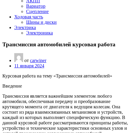
АКПП
Вариатор
Сцепление
Ходовая часть
Шины и диски
Электрика
Электроника
Трансмиссия автомобилей курсовая работа
от
carwiner
11 января 2024
Курсовая работа на тему «Трансмиссия автомобилей»
Введение
Трансмиссия является важнейшим элементом любого
автомобиля, обеспечивая передачу и преобразование
крутящего момента от двигателя к ведущим колесам. Она
состоит из ряда взаимосвязанных механизмов и устройств,
каждый из которых выполняет специфическую функцию. В
данной курсовой работе рассматриваются принципы работы,
устройство и технические характеристики основных узлов и