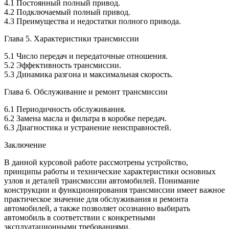
4.1 Постоянный полный привод.
4.2 Подключаемый полный привод.
4.3 Преимущества и недостатки полного привода.
Глава 5. Характеристики трансмиссии
5.1 Число передач и передаточные отношения.
5.2 Эффективность трансмиссии.
5.3 Динамика разгона и максимальная скорость.
Глава 6. Обслуживание и ремонт трансмиссии
6.1 Периодичность обслуживания.
6.2 Замена масла и фильтра в коробке передач.
6.3 Диагностика и устранение неисправностей.
Заключение
В данной курсовой работе рассмотрены устройство,
принципы работы и технические характеристики основных
узлов и деталей трансмиссии автомобилей. Понимание
конструкции и функционирования трансмиссии имеет важное
практическое значение для обслуживания и ремонта
автомобилей, а также позволяет осознанно выбирать
автомобиль в соответствии с конкретными
эксплуатационными требованиями.