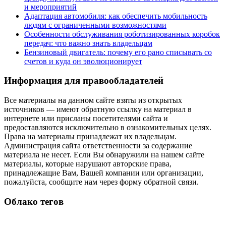
и мероприятий
Адаптация автомобиля: как обеспечить мобильность
людям с ограниченными возможностями
Особенности обслуживания роботизированных коробок
передач: что важно знать владельцам
Бензиновый двигатель: почему его рано списывать со
счетов и куда он эволюционирует
Информация для правообладателей
Все материалы на данном сайте взяты из открытых
источников — имеют обратную ссылку на материал в
интернете или присланы посетителями сайта и
предоставляются исключительно в ознакомительных целях.
Права на материалы принадлежат их владельцам.
Администрация сайта ответственности за содержание
материала не несет. Если Вы обнаружили на нашем сайте
материалы, которые нарушают авторские права,
принадлежащие Вам, Вашей компании или организации,
пожалуйста, сообщите нам через форму обратной связи.
Облако тегов