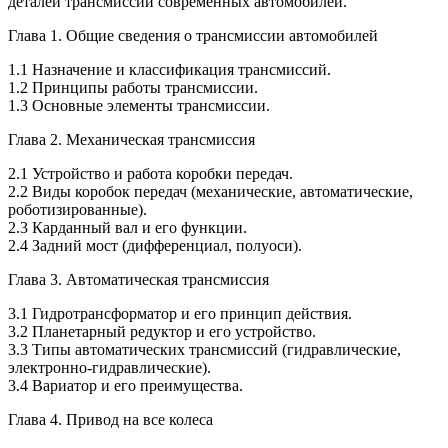
деталей трансмиссии современных автомобилей.
Глава 1. Общие сведения о трансмиссии автомобилей
1.1 Назначение и классификация трансмиссий.
1.2 Принципы работы трансмиссии.
1.3 Основные элементы трансмиссии.
Глава 2. Механическая трансмиссия
2.1 Устройство и работа коробки передач.
2.2 Виды коробок передач (механические, автоматические,
роботизированные).
2.3 Карданный вал и его функции.
2.4 Задний мост (дифференциал, полуоси).
Глава 3. Автоматическая трансмиссия
3.1 Гидротрансформатор и его принцип действия.
3.2 Планетарный редуктор и его устройство.
3.3 Типы автоматических трансмиссий (гидравлические,
электронно-гидравлические).
3.4 Вариатор и его преимущества.
Глава 4. Привод на все колеса