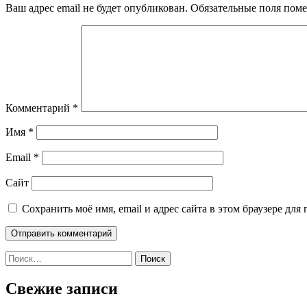
Ваш адрес email не будет опубликован.
Обязательные поля пом
Комментарий
*
Имя
*
Email
*
Сайт
Сохранить моё имя, email и адрес сайта в этом браузере д
Найти:
Свежие записи