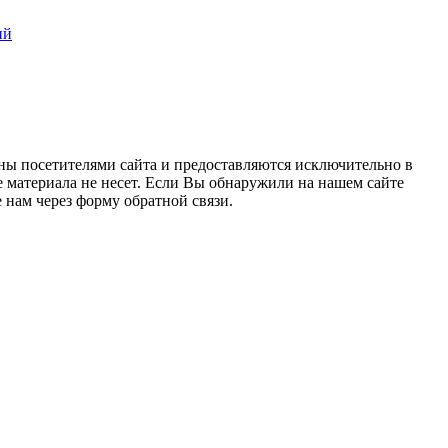
ий
ны посетителями сайта и предоставляются исключительно в
 материала не несет. Если Вы обнаружили на нашем сайте
нам через форму обратной связи.