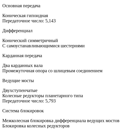
Основная передача
Коническая гипоидная
Передаточное число: 5,143
Дифференциал
Конический симметричный
С самоустанавливающимися шестернями
Карданная передача
Два карданных вала
Промежуточная опора со шлицевым соединением
Ведущие мосты
Двухступенчатые
Колесные редукторы планетарного типа
Передаточное число: 5,793
Система блокировок
Межколесная блокировка дифференциала ведущих мостов
Блокировка колесных редукторов