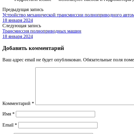
Предыдущая запись
Устройство механической трансмиссии полноприводного авто
18 января 2024
Следующая запись
Трансмиссия полноприводных машин
18 января 2024
Добавить комментарий
Ваш адрес email не будет опубликован.
Обязательные поля пом
Комментарий
*
Имя
*
Email
*