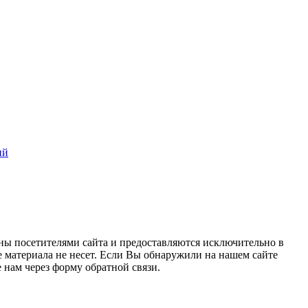
ий
ны посетителями сайта и предоставляются исключительно в
 материала не несет. Если Вы обнаружили на нашем сайте
нам через форму обратной связи.