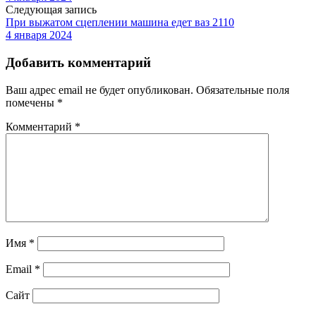
Следующая запись
При выжатом сцеплении машина едет ваз 2110
4 января 2024
Добавить комментарий
Ваш адрес email не будет опубликован.
Обязательные поля
помечены
*
Комментарий
*
Имя
*
Email
*
Сайт