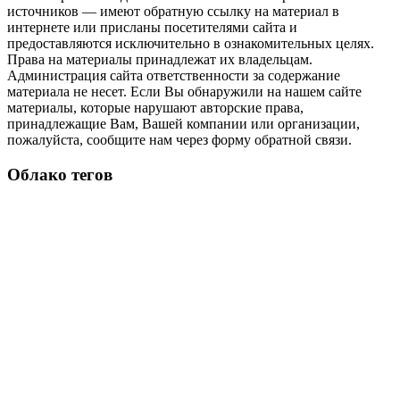
источников — имеют обратную ссылку на материал в
интернете или присланы посетителями сайта и
предоставляются исключительно в ознакомительных целях.
Права на материалы принадлежат их владельцам.
Администрация сайта ответственности за содержание
материала не несет. Если Вы обнаружили на нашем сайте
материалы, которые нарушают авторские права,
принадлежащие Вам, Вашей компании или организации,
пожалуйста, сообщите нам через форму обратной связи.
Облако тегов