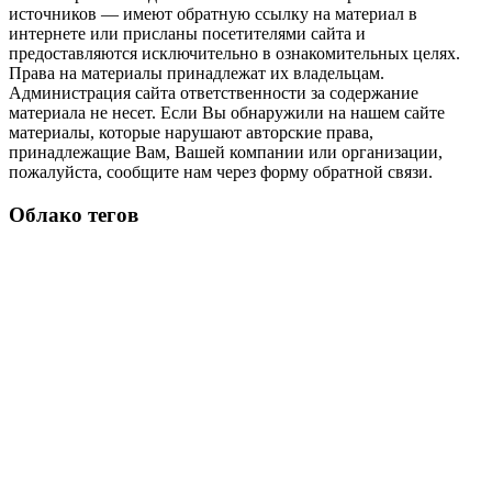
источников — имеют обратную ссылку на материал в
интернете или присланы посетителями сайта и
предоставляются исключительно в ознакомительных целях.
Права на материалы принадлежат их владельцам.
Администрация сайта ответственности за содержание
материала не несет. Если Вы обнаружили на нашем сайте
материалы, которые нарушают авторские права,
принадлежащие Вам, Вашей компании или организации,
пожалуйста, сообщите нам через форму обратной связи.
Облако тегов