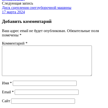
Следующая запись
Диск сцепления снегоуборочной машины
17 марта 2024
Добавить комментарий
Ваш адрес email не будет опубликован.
Обязательные поля
помечены
*
Комментарий
*
Имя
*
Email
*
Сайт