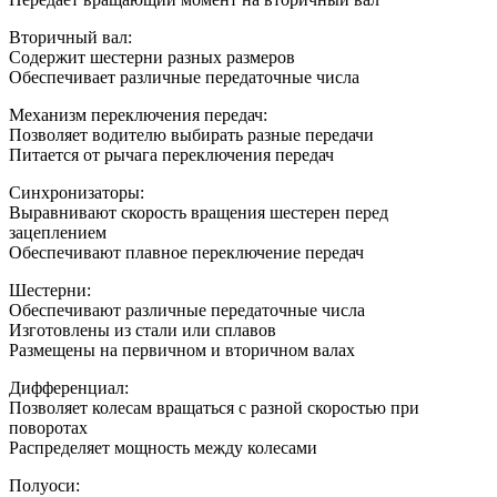
Вторичный вал:
Содержит шестерни разных размеров
Обеспечивает различные передаточные числа
Механизм переключения передач:
Позволяет водителю выбирать разные передачи
Питается от рычага переключения передач
Синхронизаторы:
Выравнивают скорость вращения шестерен перед
зацеплением
Обеспечивают плавное переключение передач
Шестерни:
Обеспечивают различные передаточные числа
Изготовлены из стали или сплавов
Размещены на первичном и вторичном валах
Дифференциал:
Позволяет колесам вращаться с разной скоростью при
поворотах
Распределяет мощность между колесами
Полуоси: