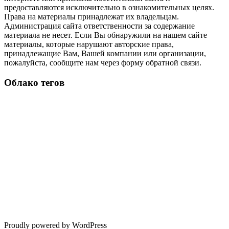
предоставляются исключительно в ознакомительных целях.
Права на материалы принадлежат их владельцам.
Администрация сайта ответственности за содержание
материала не несет. Если Вы обнаружили на нашем сайте
материалы, которые нарушают авторские права,
принадлежащие Вам, Вашей компании или организации,
пожалуйста, сообщите нам через форму обратной связи.
Облако тегов
Proudly powered by WordPress