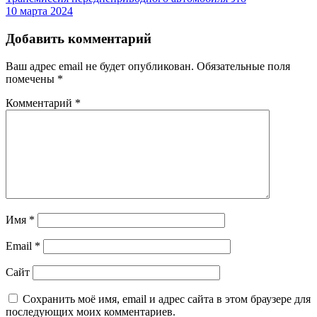
10 марта 2024
Добавить комментарий
Ваш адрес email не будет опубликован.
Обязательные поля
помечены
*
Комментарий
*
Имя
*
Email
*
Сайт
Сохранить моё имя, email и адрес сайта в этом браузере для
последующих моих комментариев.