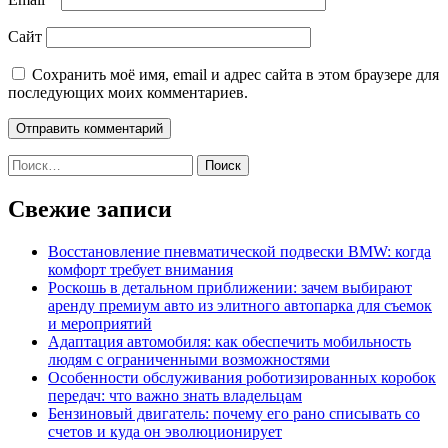
Сайт
Сохранить моё имя, email и адрес сайта в этом браузере для
последующих моих комментариев.
Найти:
Свежие записи
Восстановление пневматической подвески BMW: когда
комфорт требует внимания
Роскошь в детальном приближении: зачем выбирают
аренду премиум авто из элитного автопарка для съемок
и мероприятий
Адаптация автомобиля: как обеспечить мобильность
людям с ограниченными возможностями
Особенности обслуживания роботизированных коробок
передач: что важно знать владельцам
Бензиновый двигатель: почему его рано списывать со
счетов и куда он эволюционирует