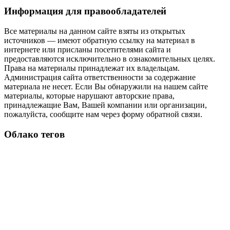
Информация для правообладателей
Все материалы на данном сайте взяты из открытых
источников — имеют обратную ссылку на материал в
интернете или присланы посетителями сайта и
предоставляются исключительно в ознакомительных целях.
Права на материалы принадлежат их владельцам.
Администрация сайта ответственности за содержание
материала не несет. Если Вы обнаружили на нашем сайте
материалы, которые нарушают авторские права,
принадлежащие Вам, Вашей компании или организации,
пожалуйста, сообщите нам через форму обратной связи.
Облако тегов