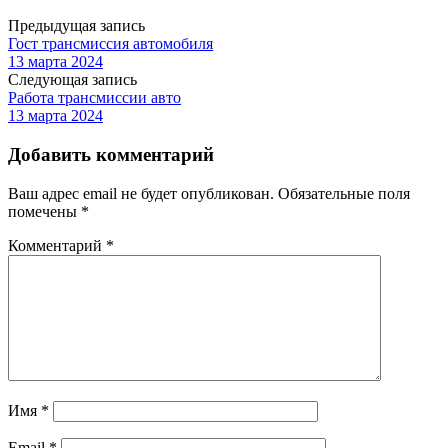
Предыдущая запись
Гост трансмиссия автомобиля
13 марта 2024
Следующая запись
Работа трансмиссии авто
13 марта 2024
Добавить комментарий
Ваш адрес email не будет опубликован.
Обязательные поля
помечены
*
Комментарий
*
Имя
*
Email
*