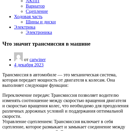
АКПП
Вариатор
Сцепление
Ходовая часть
Шины и диски
Электрика
Электроника
Что значит трансмиссия в машине
от
carwiner
4 декабря 2023
Трансмиссия в автомобиле — это механическая система,
которая передает мощность от двигателя к колесам. Она
выполняет следующие функции:
Переключение передач: Трансмиссия позволяет водителю
изменять соотношение между скоростью вращения двигателя
и скоростью вращения колес, что необходимо для преодоления
различных дорожных условий и поддержания оптимальной
скорости.
Управление сцеплением: Трансмиссия включает в себя
сцепление, которое размыкает и замыкает соединение между