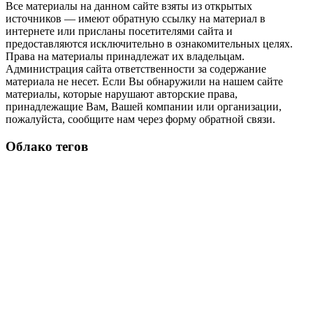
Все материалы на данном сайте взяты из открытых
источников — имеют обратную ссылку на материал в
интернете или присланы посетителями сайта и
предоставляются исключительно в ознакомительных целях.
Права на материалы принадлежат их владельцам.
Администрация сайта ответственности за содержание
материала не несет. Если Вы обнаружили на нашем сайте
материалы, которые нарушают авторские права,
принадлежащие Вам, Вашей компании или организации,
пожалуйста, сообщите нам через форму обратной связи.
Облако тегов