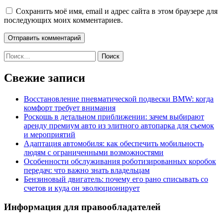
Сохранить моё имя, email и адрес сайта в этом браузере для
последующих моих комментариев.
Найти:
Свежие записи
Восстановление пневматической подвески BMW: когда
комфорт требует внимания
Роскошь в детальном приближении: зачем выбирают
аренду премиум авто из элитного автопарка для съемок
и мероприятий
Адаптация автомобиля: как обеспечить мобильность
людям с ограниченными возможностями
Особенности обслуживания роботизированных коробок
передач: что важно знать владельцам
Бензиновый двигатель: почему его рано списывать со
счетов и куда он эволюционирует
Информация для правообладателей