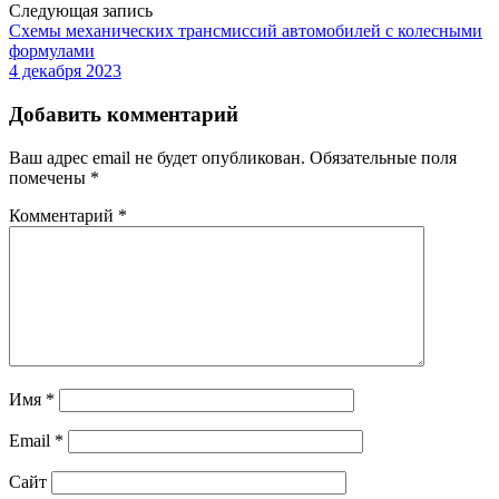
Следующая запись
Схемы механических трансмиссий автомобилей с колесными
формулами
4 декабря 2023
Добавить комментарий
Ваш адрес email не будет опубликован.
Обязательные поля
помечены
*
Комментарий
*
Имя
*
Email
*
Сайт