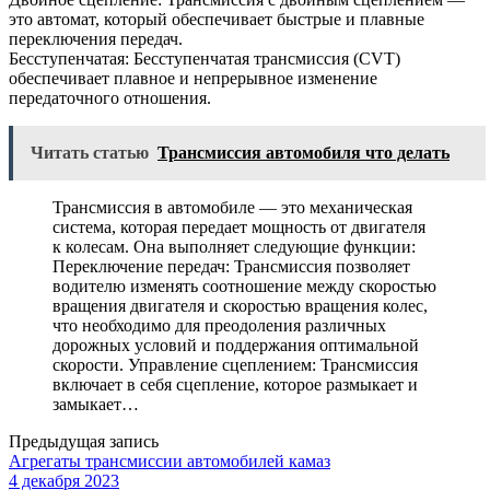
это автомат, который обеспечивает быстрые и плавные
переключения передач.
Бесступенчатая: Бесступенчатая трансмиссия (CVT)
обеспечивает плавное и непрерывное изменение
передаточного отношения.
Читать статью
Трансмиссия автомобиля что делать
Трансмиссия в автомобиле — это механическая
система, которая передает мощность от двигателя
к колесам. Она выполняет следующие функции:
Переключение передач: Трансмиссия позволяет
водителю изменять соотношение между скоростью
вращения двигателя и скоростью вращения колес,
что необходимо для преодоления различных
дорожных условий и поддержания оптимальной
скорости. Управление сцеплением: Трансмиссия
включает в себя сцепление, которое размыкает и
замыкает…
Предыдущая запись
Агрегаты трансмиссии автомобилей камаз
4 декабря 2023