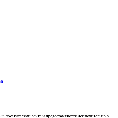
ий
ны посетителями сайта и предоставляются исключительно в