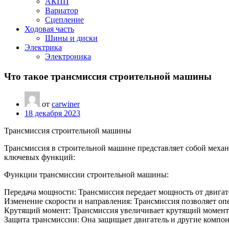
АКПП
Вариатор
Сцепление
Ходовая часть
Шины и диски
Электрика
Электроника
Что такое трансмиссия строительной машины
от
carwiner
18 декабря 2023
Трансмиссия строительной машины
Трансмиссия в строительной машине представляет собой механ
ключевых функций:
Функции трансмиссии строительной машины:
Передача мощности: Трансмиссия передает мощность от двигате
Изменение скорости и направления: Трансмиссия позволяет оп
Крутящий момент: Трансмиссия увеличивает крутящий момент,
Защита трансмиссии: Она защищает двигатель и другие компо