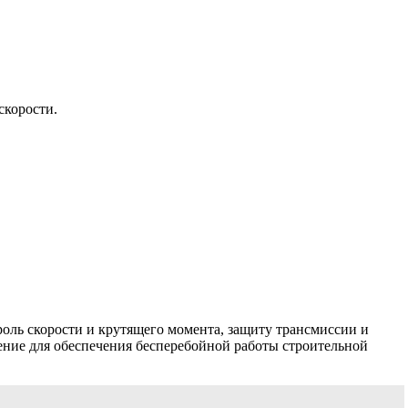
скорости.
оль скорости и крутящего момента, защиту трансмиссии и
ние для обеспечения бесперебойной работы строительной