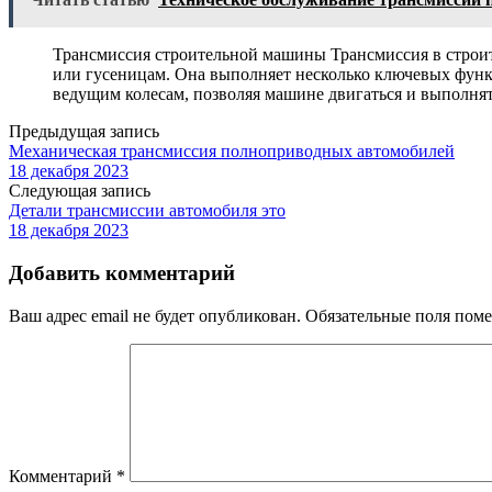
Трансмиссия строительной машины Трансмиссия в строит
или гусеницам. Она выполняет несколько ключевых функ
ведущим колесам, позволяя машине двигаться и выполнят
Предыдущая запись
Механическая трансмиссия полноприводных автомобилей
18 декабря 2023
Следующая запись
Детали трансмиссии автомобиля это
18 декабря 2023
Добавить комментарий
Ваш адрес email не будет опубликован.
Обязательные поля пом
Комментарий
*