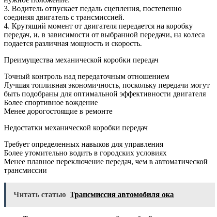
3. Водитель отпускает педаль сцепления, постепенно
соединяя двигатель с трансмиссией.
4. Крутящий момент от двигателя передается на коробку
передач, и, в зависимости от выбранной передачи, на колеса
подается различная мощность и скорость.
Преимущества механической коробки передач
Точный контроль над передаточным отношением
Лучшая топливная экономичность, поскольку передачи могут
быть подобраны для оптимальной эффективности двигателя
Более спортивное вождение
Менее дорогостоящие в ремонте
Недостатки механической коробки передач
Требует определенных навыков для управления
Более утомительно водить в городских условиях
Менее плавное переключение передач, чем в автоматической
трансмиссии
Читать статью
Трансмиссия автомобиля ока