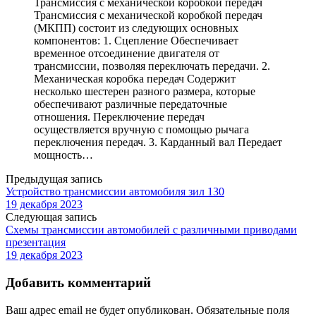
Трансмиссия с механической коробкой передач
Трансмиссия с механической коробкой передач
(МКПП) состоит из следующих основных
компонентов: 1. Сцепление Обеспечивает
временное отсоединение двигателя от
трансмиссии, позволяя переключать передачи. 2.
Механическая коробка передач Содержит
несколько шестерен разного размера, которые
обеспечивают различные передаточные
отношения. Переключение передач
осуществляется вручную с помощью рычага
переключения передач. 3. Карданный вал Передает
мощность…
Предыдущая запись
Устройство трансмиссии автомобиля зил 130
19 декабря 2023
Следующая запись
Схемы трансмиссии автомобилей с различными приводами
презентация
19 декабря 2023
Добавить комментарий
Ваш адрес email не будет опубликован.
Обязательные поля