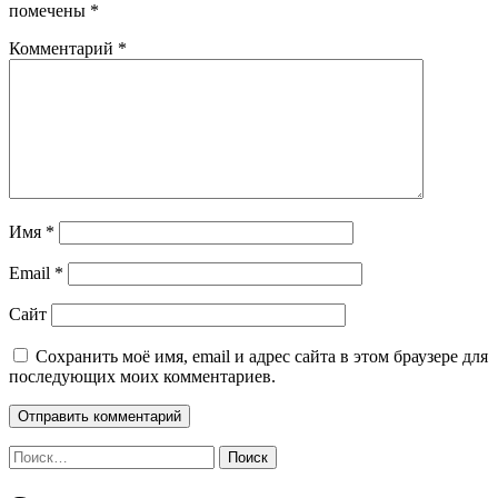
помечены
*
Комментарий
*
Имя
*
Email
*
Сайт
Сохранить моё имя, email и адрес сайта в этом браузере для
последующих моих комментариев.
Найти: