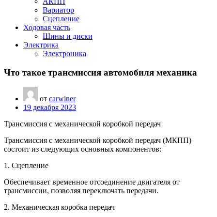
АКПП
Вариатор
Сцепление
Ходовая часть
Шины и диски
Электрика
Электроника
Что такое трансмиссия автомобиля механика
от
carwiner
19 декабря 2023
Трансмиссия с механической коробкой передач
Трансмиссия с механической коробкой передач (МКПП)
состоит из следующих основных компонентов:
1. Сцепление
Обеспечивает временное отсоединение двигателя от
трансмиссии, позволяя переключать передачи.
2. Механическая коробка передач