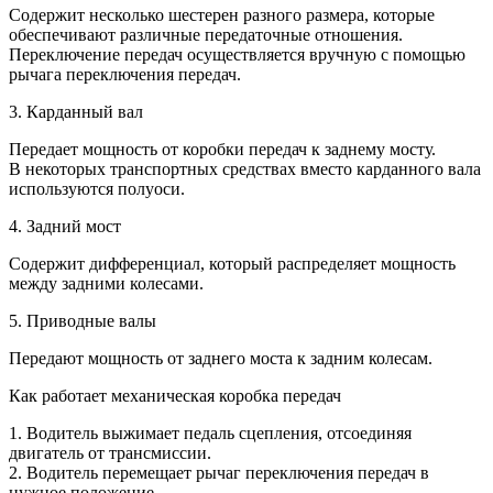
Содержит несколько шестерен разного размера, которые
обеспечивают различные передаточные отношения.
Переключение передач осуществляется вручную с помощью
рычага переключения передач.
3. Карданный вал
Передает мощность от коробки передач к заднему мосту.
В некоторых транспортных средствах вместо карданного вала
используются полуоси.
4. Задний мост
Содержит дифференциал, который распределяет мощность
между задними колесами.
5. Приводные валы
Передают мощность от заднего моста к задним колесам.
Как работает механическая коробка передач
1. Водитель выжимает педаль сцепления, отсоединяя
двигатель от трансмиссии.
2. Водитель перемещает рычаг переключения передач в
нужное положение.