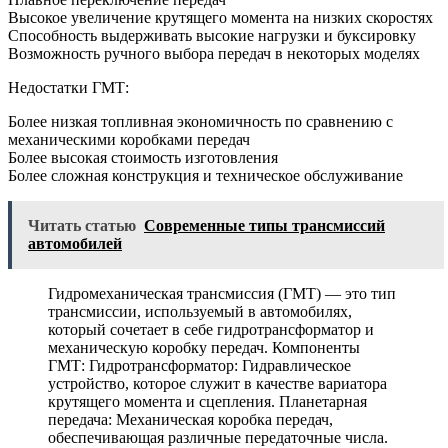
Высокое увеличение крутящего момента на низких скоростях
Способность выдерживать высокие нагрузки и буксировку
Возможность ручного выбора передач в некоторых моделях
Недостатки ГМТ:
Более низкая топливная экономичность по сравнению с
механическими коробками передач
Более высокая стоимость изготовления
Более сложная конструкция и техническое обслуживание
Читать статью
Современные типы трансмиссий
автомобилей
Гидромеханическая трансмиссия (ГМТ) — это тип
трансмиссии, используемый в автомобилях,
который сочетает в себе гидротрансформатор и
механическую коробку передач. Компоненты
ГМТ: Гидротрансформатор: Гидравлическое
устройство, которое служит в качестве вариатора
крутящего момента и сцепления. Планетарная
передача: Механическая коробка передач,
обеспечивающая различные передаточные числа.