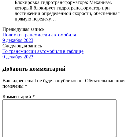
Блокировка гидротрансформатора: Механизм,
который блокирует гидротрансформатор при
достижении определенной скорости, обеспечивая
прямую передачу…
Предыдущая запись
Поломки трансмиссии автомобиля
9 декабря 2023
Следующая запись
То трансмиссии автомобиля в таблице
9 декабря 2023
Добавить комментарий
Ваш адрес email не будет опубликован.
Обязательные поля
помечены
*
Комментарий
*