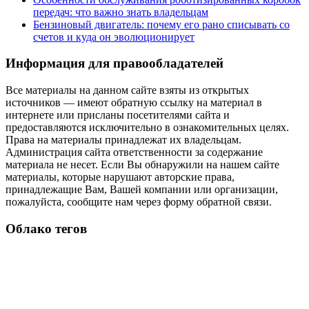
передач: что важно знать владельцам
Бензиновый двигатель: почему его рано списывать со
счетов и куда он эволюционирует
Информация для правообладателей
Все материалы на данном сайте взяты из открытых
источников — имеют обратную ссылку на материал в
интернете или присланы посетителями сайта и
предоставляются исключительно в ознакомительных целях.
Права на материалы принадлежат их владельцам.
Администрация сайта ответственности за содержание
материала не несет. Если Вы обнаружили на нашем сайте
материалы, которые нарушают авторские права,
принадлежащие Вам, Вашей компании или организации,
пожалуйста, сообщите нам через форму обратной связи.
Облако тегов