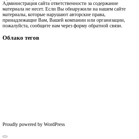
Администрация сайта ответственности за содержание
материала не несет. Если Вы обнаружили на нашем сайте
материалы, которые нарушают авторские права,
принадлежащие Вам, Вашей компании или организации,
пожалуйста, сообщите нам через форму обратной связи.
Облако тегов
Proudly powered by WordPress