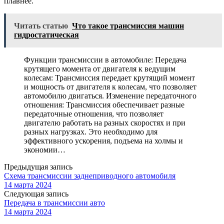
плавнее.
Читать статью
Что такое трансмиссия машин
гидростатическая
Функции трансмиссии в автомобиле: Передача
крутящего момента от двигателя к ведущим
колесам: Трансмиссия передает крутящий момент
и мощность от двигателя к колесам, что позволяет
автомобилю двигаться. Изменение передаточного
отношения: Трансмиссия обеспечивает разные
передаточные отношения, что позволяет
двигателю работать на разных скоростях и при
разных нагрузках. Это необходимо для
эффективного ускорения, подъема на холмы и
экономии…
Предыдущая запись
Схема трансмиссии заднеприводного автомобиля
14 марта 2024
Следующая запись
Передача в трансмиссии авто
14 марта 2024