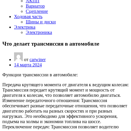
АКПП
Вариатор
Сцепление
Ходовая часть
Шины и диски
Электрика
Электроника
Что делает трансмиссия в автомобиле
от
carwiner
14 марта 2024
Функции трансмиссии в автомобиле:
Передача крутящего момента от двигателя к ведущим колесам:
Трансмиссия передает крутящий момент и мощность от
двигателя к колесам, что позволяет автомобилю двигаться.
Изменение передаточного отношения: Трансмиссия
обеспечивает разные передаточные отношения, что позволяет
двигателю работать на разных скоростях и при разных
нагрузках. Это необходимо для эффективного ускорения,
подъема на холмы и экономии топлива на шоссе.
Переключение передач: Трансмиссия позволяет водителю