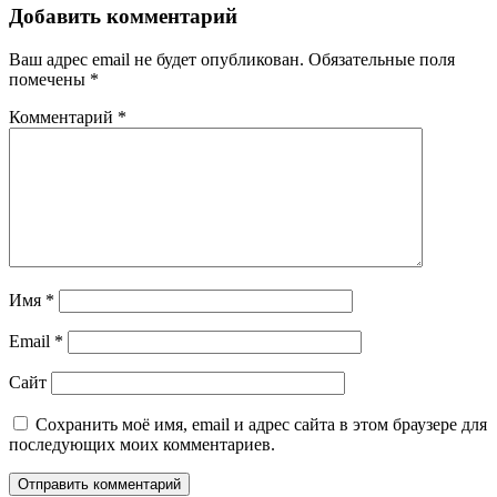
Добавить комментарий
Ваш адрес email не будет опубликован.
Обязательные поля
помечены
*
Комментарий
*
Имя
*
Email
*
Сайт
Сохранить моё имя, email и адрес сайта в этом браузере для
последующих моих комментариев.