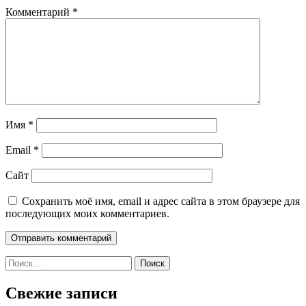
Комментарий
*
Имя
*
Email
*
Сайт
Сохранить моё имя, email и адрес сайта в этом браузере для
последующих моих комментариев.
Найти:
Свежие записи