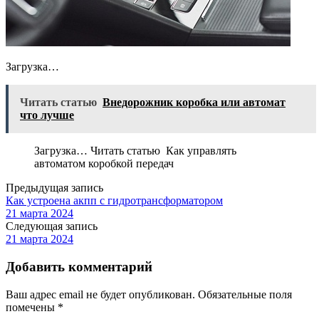
Загрузка…
Читать статью
Внедорожник коробка или автомат
что лучше
Загрузка… Читать статью Как управлять
автоматом коробкой передач
Предыдущая запись
Как устроена акпп с гидротрансформатором
21 марта 2024
Следующая запись
21 марта 2024
Добавить комментарий
Ваш адрес email не будет опубликован.
Обязательные поля
помечены
*