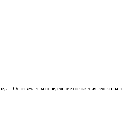
дач. Он отвечает за определение положения селектора и