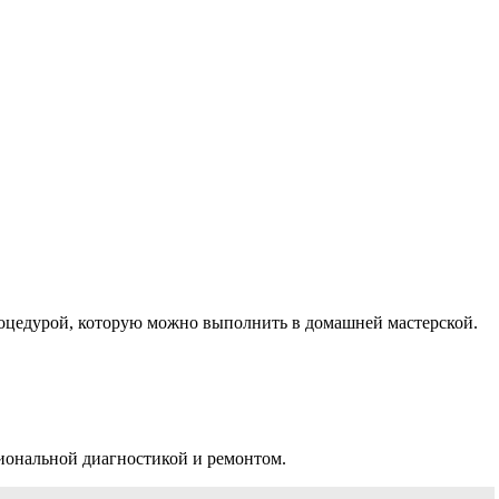
роцедурой, которую можно выполнить в домашней мастерской.
иональной диагностикой и ремонтом.