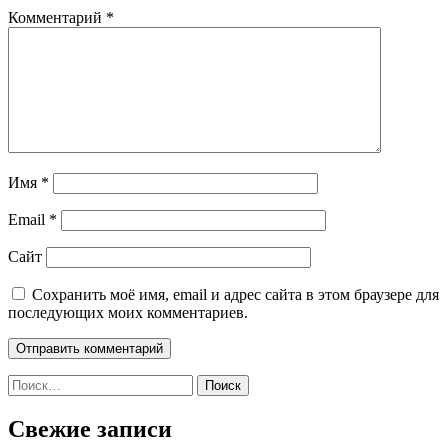
Комментарий
*
Имя
*
Email
*
Сайт
Сохранить моё имя, email и адрес сайта в этом браузере для
последующих моих комментариев.
Найти:
Свежие записи