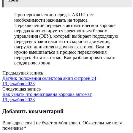
При переключении передач АКПП нет
необходимости нажимать на тормоз.
Переключение передач в автоматической коробке
передач контролируется электронным блоком
управления (ЭБУ), который выбирает подходящую
передачу в зависимости от скорости движения,
нагрузки двигателя и других факторов. Вам не
нужно вмешиваться в процесс переключения
передач. Читать статью Как разблокировать акпп
рендж ровер эвок
Предыдущая запись
Датчик положения селектора акпп ситроен с4
19 декабря 2023
Следующая запись
Как узнать что неисправна коробка автомат
19 декабря 2023
Добавить комментарий
Ваш адрес email не будет опубликован.
Обязательные поля
помечены
*