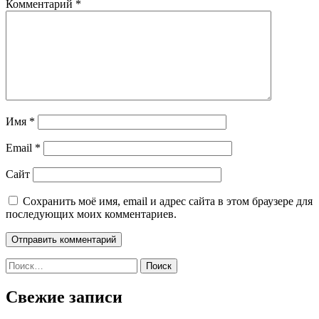
Комментарий
*
Имя
*
Email
*
Сайт
Сохранить моё имя, email и адрес сайта в этом браузере для
последующих моих комментариев.
Найти:
Свежие записи