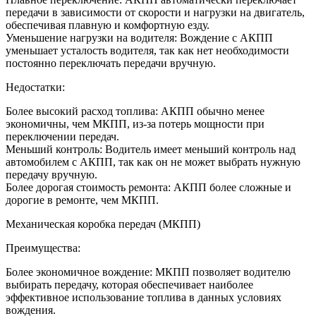
передачи в зависимости от скорости и нагрузки на двигатель,
обеспечивая плавную и комфортную езду.
Уменьшение нагрузки на водителя: Вождение с АКПП
уменьшает усталость водителя, так как нет необходимости
постоянно переключать передачи вручную.
Недостатки:
Более высокий расход топлива: АКПП обычно менее
экономичны, чем МКПП, из-за потерь мощности при
переключении передач.
Меньший контроль: Водитель имеет меньший контроль над
автомобилем с АКПП, так как он не может выбрать нужную
передачу вручную.
Более дорогая стоимость ремонта: АКПП более сложные и
дорогие в ремонте, чем МКПП.
Механическая коробка передач (МКПП)
Преимущества:
Более экономичное вождение: МКПП позволяет водителю
выбирать передачу, которая обеспечивает наиболее
эффективное использование топлива в данных условиях
вождения.