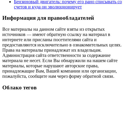
Бензиновый двигатель: почему его рано списывать со
счетов и куда он эволюционирует
Информация для правообладателей
Все материалы на данном сайте взяты из открытых
источников — имеют обратную ссылку на материал в
интернете или присланы посетителями сайта и
предоставляются исключительно в ознакомительных целях.
Права на материалы принадлежат их владельцам.
Администрация сайта ответственности за содержание
материала не несет. Если Вы обнаружили на нашем сайте
материалы, которые нарушают авторские права,
принадлежащие Вам, Вашей компании или организации,
пожалуйста, сообщите нам через форму обратной связи.
Облако тегов