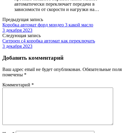
автоматически переключает передачи в
зависимости от скорости и нагрузки на…
Предыдущая запись
Коробка автомат форд мондео 3 какой масло
3 декабря 2023
Следующая запись
Ситроен с4 коробка автомат как переключать
3 декабря 2023
Добавить комментарий
Ваш адрес email не будет опубликован.
Обязательные поля
помечены
*
Комментарий
*