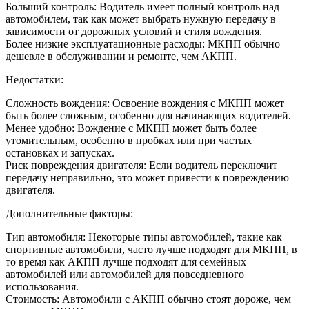
Больший контроль: Водитель имеет полный контроль над
автомобилем, так как может выбрать нужную передачу в
зависимости от дорожных условий и стиля вождения.
Более низкие эксплуатационные расходы: МКПП обычно
дешевле в обслуживании и ремонте, чем АКПП.
Недостатки:
Сложность вождения: Освоение вождения с МКПП может
быть более сложным, особенно для начинающих водителей.
Менее удобно: Вождение с МКПП может быть более
утомительным, особенно в пробках или при частых
остановках и запусках.
Риск повреждения двигателя: Если водитель переключит
передачу неправильно, это может привести к повреждению
двигателя.
Дополнительные факторы:
Тип автомобиля: Некоторые типы автомобилей, такие как
спортивные автомобили, часто лучше подходят для МКПП, в
то время как АКПП лучше подходят для семейных
автомобилей или автомобилей для повседневного
использования.
Стоимость: Автомобили с АКПП обычно стоят дороже, чем