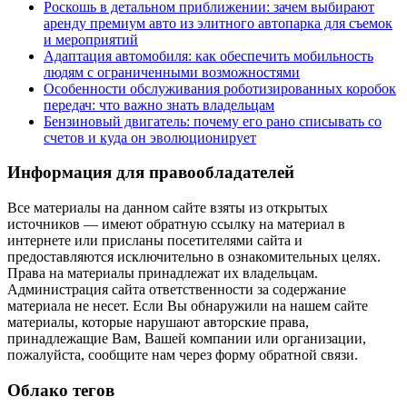
Роскошь в детальном приближении: зачем выбирают
аренду премиум авто из элитного автопарка для съемок
и мероприятий
Адаптация автомобиля: как обеспечить мобильность
людям с ограниченными возможностями
Особенности обслуживания роботизированных коробок
передач: что важно знать владельцам
Бензиновый двигатель: почему его рано списывать со
счетов и куда он эволюционирует
Информация для правообладателей
Все материалы на данном сайте взяты из открытых
источников — имеют обратную ссылку на материал в
интернете или присланы посетителями сайта и
предоставляются исключительно в ознакомительных целях.
Права на материалы принадлежат их владельцам.
Администрация сайта ответственности за содержание
материала не несет. Если Вы обнаружили на нашем сайте
материалы, которые нарушают авторские права,
принадлежащие Вам, Вашей компании или организации,
пожалуйста, сообщите нам через форму обратной связи.
Облако тегов