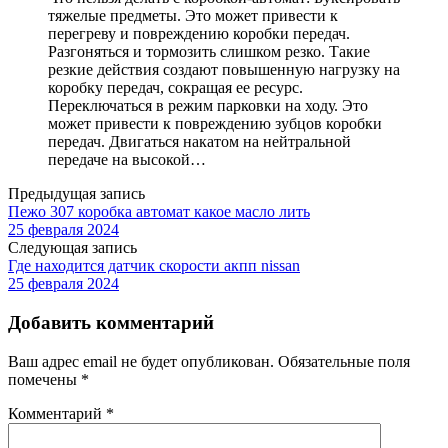
тяжелые предметы. Это может привести к
перегреву и повреждению коробки передач.
Разгоняться и тормозить слишком резко. Такие
резкие действия создают повышенную нагрузку на
коробку передач, сокращая ее ресурс.
Переключаться в режим парковки на ходу. Это
может привести к повреждению зубцов коробки
передач. Двигаться накатом на нейтральной
передаче на высокой…
Предыдущая запись
Пежо 307 коробка автомат какое масло лить
25 февраля 2024
Следующая запись
Где находится датчик скорости акпп nissan
25 февраля 2024
Добавить комментарий
Ваш адрес email не будет опубликован.
Обязательные поля
помечены
*
Комментарий
*