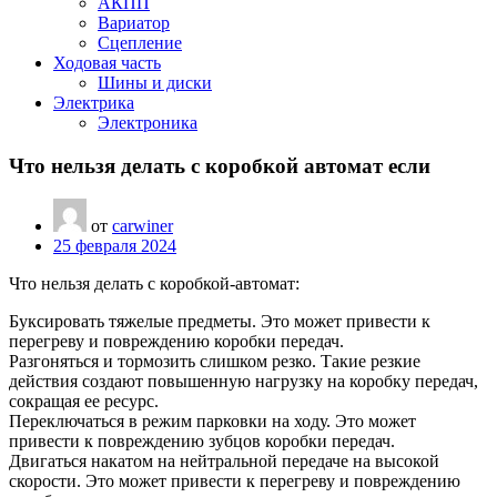
АКПП
Вариатор
Сцепление
Ходовая часть
Шины и диски
Электрика
Электроника
Что нельзя делать с коробкой автомат если
от
carwiner
25 февраля 2024
Что нельзя делать с коробкой-автомат:
Буксировать тяжелые предметы. Это может привести к
перегреву и повреждению коробки передач.
Разгоняться и тормозить слишком резко. Такие резкие
действия создают повышенную нагрузку на коробку передач,
сокращая ее ресурс.
Переключаться в режим парковки на ходу. Это может
привести к повреждению зубцов коробки передач.
Двигаться накатом на нейтральной передаче на высокой
скорости. Это может привести к перегреву и повреждению