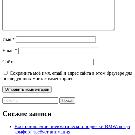
Имя
*
Email
*
Сайт
Сохранить моё имя, email и адрес сайта в этом браузере для
последующих моих комментариев.
Найти:
Свежие записи
Восстановление пневматической подвески BMW: когда
комфорт требует внимания