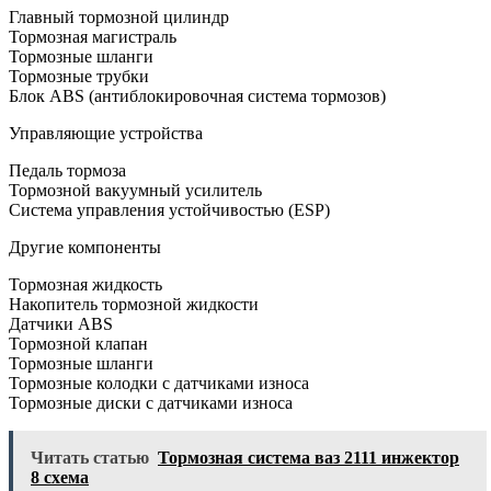
Главный тормозной цилиндр
Тормозная магистраль
Тормозные шланги
Тормозные трубки
Блок ABS (антиблокировочная система тормозов)
Управляющие устройства
Педаль тормоза
Тормозной вакуумный усилитель
Система управления устойчивостью (ESP)
Другие компоненты
Тормозная жидкость
Накопитель тормозной жидкости
Датчики ABS
Тормозной клапан
Тормозные шланги
Тормозные колодки с датчиками износа
Тормозные диски с датчиками износа
Читать статью
Тормозная система ваз 2111 инжектор
8 схема