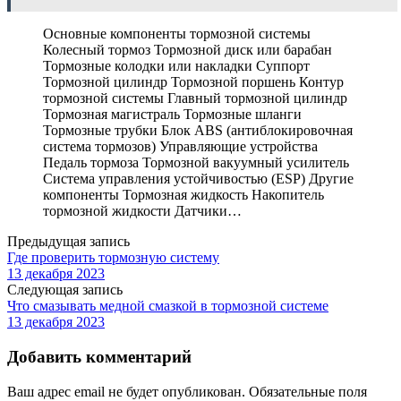
Основные компоненты тормозной системы
Колесный тормоз Тормозной диск или барабан
Тормозные колодки или накладки Суппорт
Тормозной цилиндр Тормозной поршень Контур
тормозной системы Главный тормозной цилиндр
Тормозная магистраль Тормозные шланги
Тормозные трубки Блок ABS (антиблокировочная
система тормозов) Управляющие устройства
Педаль тормоза Тормозной вакуумный усилитель
Система управления устойчивостью (ESP) Другие
компоненты Тормозная жидкость Накопитель
тормозной жидкости Датчики…
Предыдущая запись
Где проверить тормозную систему
13 декабря 2023
Следующая запись
Что смазывать медной смазкой в тормозной системе
13 декабря 2023
Добавить комментарий
Ваш адрес email не будет опубликован.
Обязательные поля