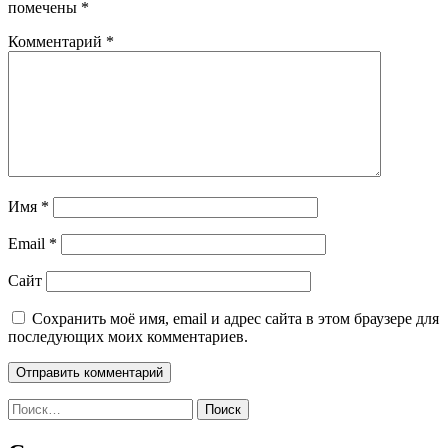
помечены
*
Комментарий
*
Имя
*
Email
*
Сайт
Сохранить моё имя, email и адрес сайта в этом браузере для
последующих моих комментариев.
Найти: