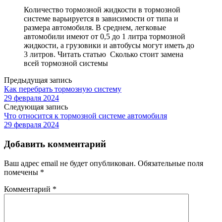
Количество тормозной жидкости в тормозной
системе варьируется в зависимости от типа и
размера автомобиля. В среднем, легковые
автомобили имеют от 0,5 до 1 литра тормозной
жидкости, а грузовики и автобусы могут иметь до
3 литров. Читать статью Сколько стоит замена
всей тормозной системы
Предыдущая запись
Как перебрать тормозную систему
29 февраля 2024
Следующая запись
Что относится к тормозной системе автомобиля
29 февраля 2024
Добавить комментарий
Ваш адрес email не будет опубликован.
Обязательные поля
помечены
*
Комментарий
*