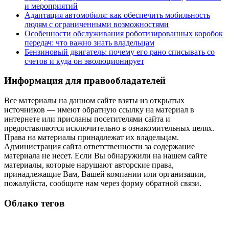
и мероприятий
Адаптация автомобиля: как обеспечить мобильность
людям с ограниченными возможностями
Особенности обслуживания роботизированных коробок
передач: что важно знать владельцам
Бензиновый двигатель: почему его рано списывать со
счетов и куда он эволюционирует
Информация для правообладателей
Все материалы на данном сайте взяты из открытых
источников — имеют обратную ссылку на материал в
интернете или присланы посетителями сайта и
предоставляются исключительно в ознакомительных целях.
Права на материалы принадлежат их владельцам.
Администрация сайта ответственности за содержание
материала не несет. Если Вы обнаружили на нашем сайте
материалы, которые нарушают авторские права,
принадлежащие Вам, Вашей компании или организации,
пожалуйста, сообщите нам через форму обратной связи.
Облако тегов