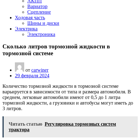
АКПП
Вариатор
Сцепление
Ходовая часть
Шины и диски
Электрика
Электроника
Сколько литров тормозной жидкости в
тормозной системе
от
carwiner
29 февраля 2024
Количество тормозной жидкости в тормозной системе
варьируется в зависимости от типа и размера автомобиля. В
среднем, легковые автомобили имеют от 0,5 до 1 литра
тормозной жидкости, а грузовики и автобусы могут иметь до
3 литров.
Читать статью
Регулировка тормозных систем
трактора