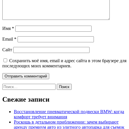
Имя
*
Email
*
Сайт
Сохранить моё имя, email и адрес сайта в этом браузере для
последующих моих комментариев.
Найти:
Свежие записи
Восстановление пневматической подвески BMW: когда
комфорт требует внимания
Роскошь в детальном приближении: зачем выбирают
аренду премиум авто из элитного автопарка для съемок