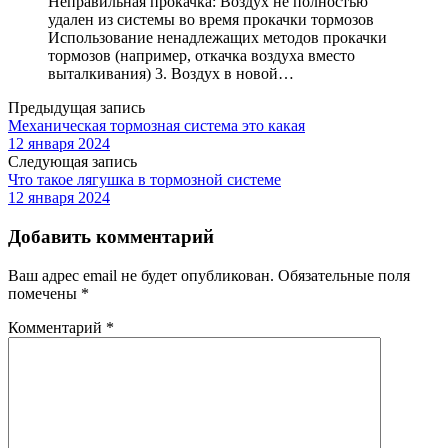
Неправильная прокачка: Воздух не полностью
удален из системы во время прокачки тормозов
Использование ненадлежащих методов прокачки
тормозов (например, откачка воздуха вместо
выталкивания) 3. Воздух в новой…
Предыдущая запись
Механическая тормозная система это какая
12 января 2024
Следующая запись
Что такое лягушка в тормозной системе
12 января 2024
Добавить комментарий
Ваш адрес email не будет опубликован.
Обязательные поля
помечены
*
Комментарий
*