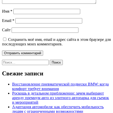
Имя
*
Email
*
Сайт
Сохранить моё имя, email и адрес сайта в этом браузере для
последующих моих комментариев.
Найти:
Свежие записи
Восстановление пневматической подвески BMW: когда
комфорт требует внимания
Роскошь в детальном приближении: зачем выбирают
аренду премиум авто из элитного автопарка для съемок
и мероприятий
Адаптация автомобиля: как обеспечить мобильность
людям с ограниченными возможностями