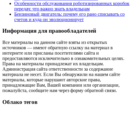
Особенности обслуживания роботизированных коробок
передач: что важно знать владельцам
Бензиновый двигатель: почему его рано списывать со
счетов и куда он эволюционирует
Информация для правообладателей
Все материалы на данном сайте взяты из открытых
источников — имеют обратную ссылку на материал в
интернете или присланы посетителями сайта и
предоставляются исключительно в ознакомительных целях.
Права на материалы принадлежат их владельцам.
Администрация сайта ответственности за содержание
материала не несет. Если Вы обнаружили на нашем сайте
материалы, которые нарушают авторские права,
принадлежащие Вам, Вашей компании или организации,
пожалуйста, сообщите нам через форму обратной связи.
Облако тегов