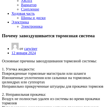
АКПП
Вариатор
Сцепление
Ходовая часть
Шины и диски
Электрика
Электроника
Почему завоздушивается тормозная система
от
carwiner
12 января 2024
Основные причины завоздушивания тормозной системы:
1. Утечка жидкости:
Поврежденные тормозные магистрали или шланги
Изношенные уплотнения или сальники на тормозных
цилиндрах или суппортах
Неправильно прикрученные штуцеры для прокачки тормозов
2. Неправильная прокачка:
Воздух не полностью удален из системы во время прокачки
тормозов