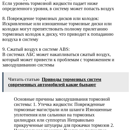
Если уровень тормозной жидкости падает ниже
определенного уровня, в систему может попасть воздух
8. Повреждение тормозных дисков или колодок:
Искривленные или изношенные тормозные диски или
колодки могут препятствовать полному прилеганию
тормозных колодок к диску, что приводит к попаданию
воздуха в систему
9. Сжатый воздух в системе ABS:
В системах АБС может накапливаться сжатый воздух,
который может привести к проблемам с торможением и
завоздушиванию системы
Читать статью
Приводы тормозных систем
современных автомобилей какие бывают
Основные причины завоздушивания тормозной
системы: 1. Утечка жидкости: Поврежденные
тормозные магистрали или шланги Изношенные
уплотнения или сальники на тормозных
цилиндрах или суппортах Неправильно
прикрученные штуцеры для прокачки тормозов 2.