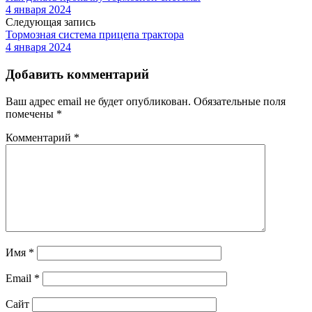
4 января 2024
Следующая запись
Тормозная система прицепа трактора
4 января 2024
Добавить комментарий
Ваш адрес email не будет опубликован.
Обязательные поля
помечены
*
Комментарий
*
Имя
*
Email
*
Сайт