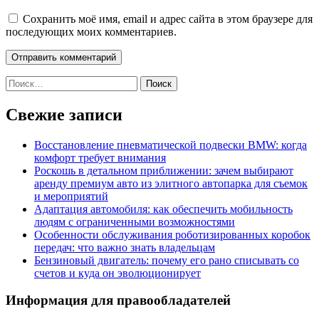
Сохранить моё имя, email и адрес сайта в этом браузере для
последующих моих комментариев.
Найти:
Свежие записи
Восстановление пневматической подвески BMW: когда
комфорт требует внимания
Роскошь в детальном приближении: зачем выбирают
аренду премиум авто из элитного автопарка для съемок
и мероприятий
Адаптация автомобиля: как обеспечить мобильность
людям с ограниченными возможностями
Особенности обслуживания роботизированных коробок
передач: что важно знать владельцам
Бензиновый двигатель: почему его рано списывать со
счетов и куда он эволюционирует
Информация для правообладателей