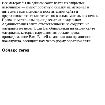
Все материалы на данном сайте взяты из открытых
источников — имеют обратную ссылку на материал в
интернете или присланы посетителями сайта и
предоставляются исключительно в ознакомительных целях.
Права на материалы принадлежат их владельцам.
Администрация сайта ответственности за содержание
материала не несет. Если Вы обнаружили на нашем сайте
материалы, которые нарушают авторские права,
принадлежащие Вам, Вашей компании или организации,
пожалуйста, сообщите нам через форму обратной связи.
Облако тегов