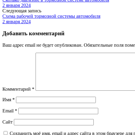
2 января 2024
Следующая запись
Схема рабочей тормозной системы автомобиля
2 января 2024
Добавить комментарий
Ваш адрес email не будет опубликован.
Обязательные поля пом
Комментарий
*
Имя
*
Email
*
Сайт
Сохранить моё имя, email и адрес сайта в этом браузере д