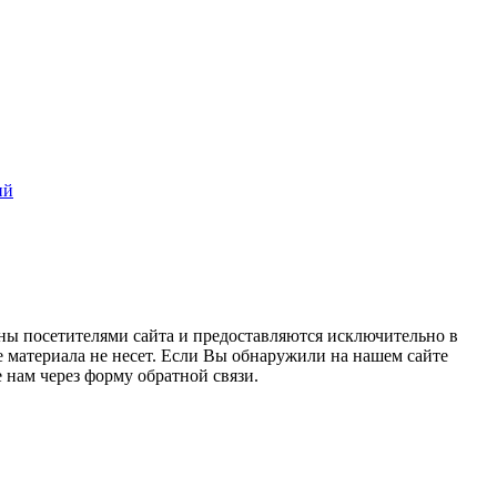
ий
ны посетителями сайта и предоставляются исключительно в
 материала не несет. Если Вы обнаружили на нашем сайте
нам через форму обратной связи.