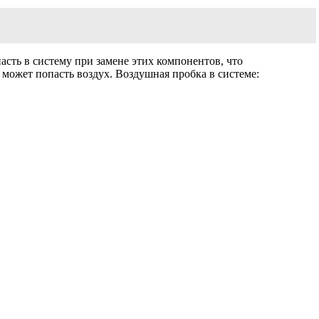
сть в систему при замене этих компонентов, что
может попасть воздух. Воздушная пробка в системе: