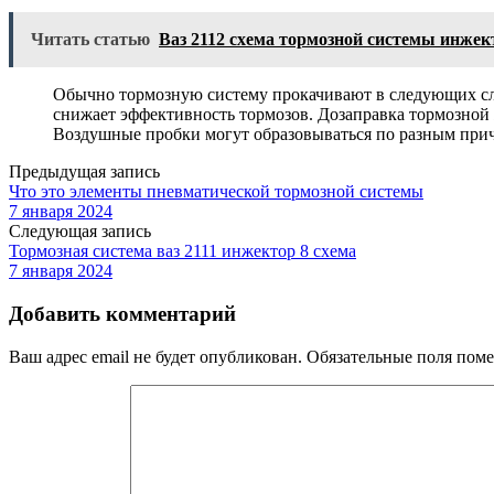
Читать статью
Ваз 2112 схема тормозной системы инжек
Обычно тормозную систему прокачивают в следующих случ
снижает эффективность тормозов. Дозаправка тормозной 
Воздушные пробки могут образовываться по разным прич
Предыдущая запись
Что это элементы пневматической тормозной системы
7 января 2024
Следующая запись
Тормозная система ваз 2111 инжектор 8 схема
7 января 2024
Добавить комментарий
Ваш адрес email не будет опубликован.
Обязательные поля пом