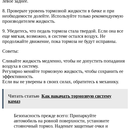
левое заднее.
8. Проверьте уровень тормозной жидкости в бачке и при
необходимости долейте. Используйте только рекомендуемую
производителем жидкость.
9. Убедитесь, что педаль тормоза стала твердой. Если она все
еще мягкая, возможно, в системе остался воздух. Не
продолжайте движение, пока тормоза не будут исправны.
Советы:
Сливайте жидкость медленно, чтобы не допустить попадания
воздуха в систему.
Регулярно меняйте тормозную жидкость, чтобы сохранить ее
эффективность.
Если вы не уверены в своих силах, обратитесь к механику.
Читать статью
Как накачать тормозную систему
камаз
Безопасность прежде всего: Припаркуйте
автомобиль на ровной поверхности, установите
стояночный тормоз. Наденьте защитные очки и