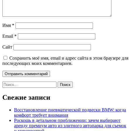
Имя
*
Email
*
Сайт
Сохранить моё имя, email и адрес сайта в этом браузере для
последующих моих комментариев.
Найти:
Свежие записи
Восстановление пневматической подвески BMW: когда
комфорт требует внимания
Роскошь в детальном приближении: зачем выбирают
аренду премиум авто из элитного автопарка для съемок
и мероприятий