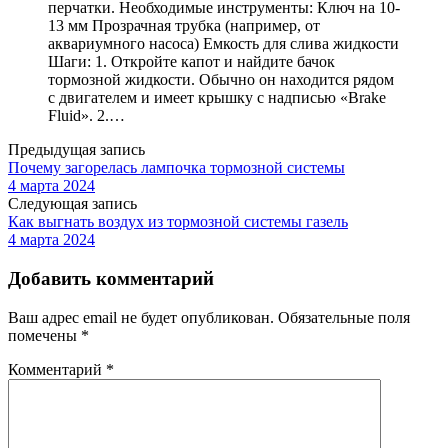
перчатки. Необходимые инструменты: Ключ на 10-
13 мм Прозрачная трубка (например, от
аквариумного насоса) Емкость для слива жидкости
Шаги: 1. Откройте капот и найдите бачок
тормозной жидкости. Обычно он находится рядом
с двигателем и имеет крышку с надписью «Brake
Fluid». 2.…
Предыдущая запись
Почему загорелась лампочка тормозной системы
4 марта 2024
Следующая запись
Как выгнать воздух из тормозной системы газель
4 марта 2024
Добавить комментарий
Ваш адрес email не будет опубликован.
Обязательные поля
помечены
*
Комментарий
*