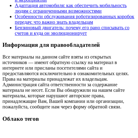
Адаптация автомобиля: как обеспечить мобильность
людям с ограниченными возможностями
Особенности обслуживания роботизированных коробок
передач: что важно знать владельцам
Бензиновый двигатель: почему его рано списывать со
счетов и куда он эволюционирует
Информация для правообладателей
Все материалы на данном сайте взяты из открытых
источников — имеют обратную ссылку на материал в
интернете или присланы посетителями сайта и
предоставляются исключительно в ознакомительных целях.
Права на материалы принадлежат их владельцам.
Администрация сайта ответственности за содержание
материала не несет. Если Вы обнаружили на нашем сайте
материалы, которые нарушают авторские права,
принадлежащие Вам, Вашей компании или организации,
пожалуйста, сообщите нам через форму обратной связи.
Облако тегов