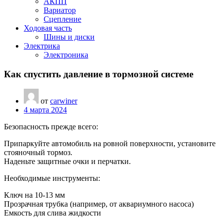
АКПП
Вариатор
Сцепление
Ходовая часть
Шины и диски
Электрика
Электроника
Как спустить давление в тормозной системе
от
carwiner
4 марта 2024
Безопасность прежде всего:
Припаркуйте автомобиль на ровной поверхности, установите
стояночный тормоз.
Наденьте защитные очки и перчатки.
Необходимые инструменты:
Ключ на 10-13 мм
Прозрачная трубка (например, от аквариумного насоса)
Емкость для слива жидкости