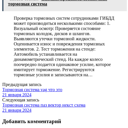
тормозная система
Проверка тормозных систем сотрудниками ГИБДД
может производиться несколькими способами: 1.
Визуальный осмотр: Проверяется состояние
тормозных колодок, дисков и шлангов.
Выявляются утечки тормозной жидкости.
Оценивается износ и повреждения тормозных
элементов. 2. Тест торможения на стенде:
Автомобиль устанавливается на
динамометрический стенд. На каждое колесо
поочередно подается одинаковое усилие, которое
имитирует торможение. Регистрируются
тормозные усилия и записываются на…
Предыдущая запись
Тормозная система vag что это
21 января 2024
Следующая запись
Тормозная система паз вектор некст схема
21 января 2024
Добавить комментарий