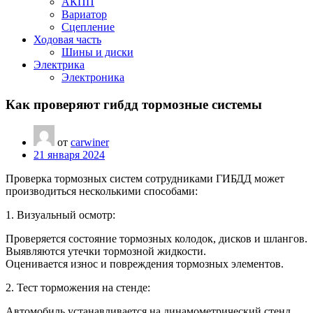
АКПП
Вариатор
Сцепление
Ходовая часть
Шины и диски
Электрика
Электроника
Как проверяют гибдд тормозные системы
от
carwiner
21 января 2024
Проверка тормозных систем сотрудниками ГИБДД может
производиться несколькими способами:
1. Визуальный осмотр:
Проверяется состояние тормозных колодок, дисков и шлангов.
Выявляются утечки тормозной жидкости.
Оценивается износ и повреждения тормозных элементов.
2. Тест торможения на стенде:
Автомобиль устанавливается на динамометрический стенд.