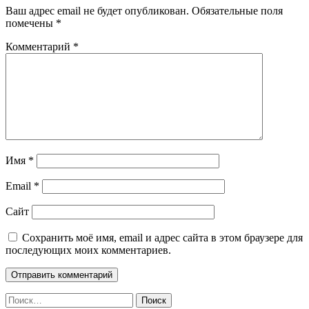
Ваш адрес email не будет опубликован.
Обязательные поля
помечены
*
Комментарий
*
Имя
*
Email
*
Сайт
Сохранить моё имя, email и адрес сайта в этом браузере для
последующих моих комментариев.
Найти: