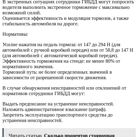
В экстренных ситуациях сотрудники ГИБДД могут попросить
водителя выполнить экстренное торможение с максимально
возможной силой.
Оценивается эффективность и модуляция тормозов, а также
стабильность автомобиля на дороге.
Нормативы:
Усилие нажатия на педаль тормоза: от 147 до 294 Н (для
автомобилей с ручной коробкой передач) или от 58,8 до 147 Н
(для автомобилей с автоматической коробкой передач).
Эффективность торможения на стенде: не менее 80% от
нормативного значения.
Тормозной путь: не более определенных значений в
зависимости от разрешенной скорости движения.
В случае обнаружения неисправностей или отклонений от
нормативов сотрудники ГИБДД могут:
Выдать предписание на устранение неисправностей.
Наложить административное взыскание (штраф).
Запретить эксплуатацию транспортного средства до
устранения неисправностей.
Читать статью
Сколько процентов стояночная