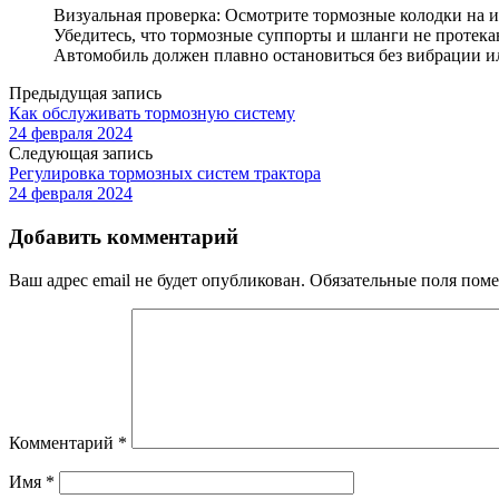
Визуальная проверка: Осмотрите тормозные колодки на и
Убедитесь, что тормозные суппорты и шланги не протекаю
Автомобиль должен плавно остановиться без вибрации 
Предыдущая запись
Как обслуживать тормозную систему
24 февраля 2024
Следующая запись
Регулировка тормозных систем трактора
24 февраля 2024
Добавить комментарий
Ваш адрес email не будет опубликован.
Обязательные поля пом
Комментарий
*
Имя
*