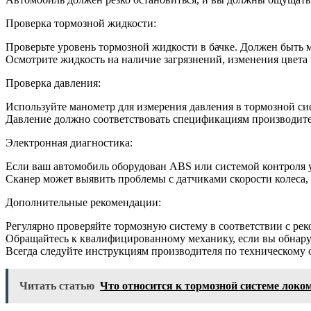
Проверка тормозной жидкости:
Проверьте уровень тормозной жидкости в бачке. Должен быть 
Осмотрите жидкость на наличие загрязнений, изменения цвета 
Проверка давления:
Используйте манометр для измерения давления в тормозной си
Давление должно соответствовать спецификациям производите
Электронная диагностика:
Если ваш автомобиль оборудован ABS или системой контроля 
Сканер может выявить проблемы с датчиками скорости колеса
Дополнительные рекомендации:
Регулярно проверяйте тормозную систему в соответствии с ре
Обращайтесь к квалифицированному механику, если вы обнаруж
Всегда следуйте инструкциям производителя по техническому
Читать статью
Что относится к тормозной системе локо