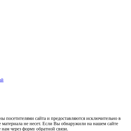
ий
ны посетителями сайта и предоставляются исключительно в
 материала не несет. Если Вы обнаружили на нашем сайте
нам через форму обратной связи.