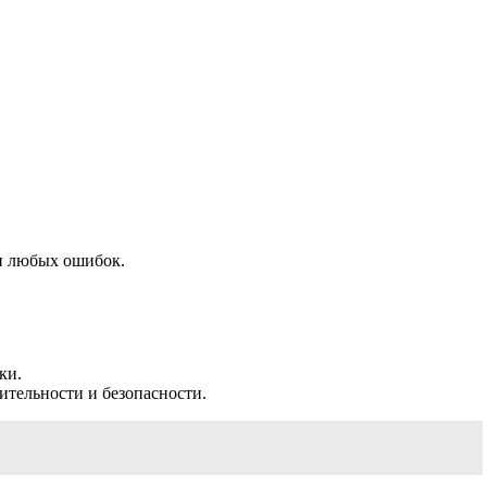
ки любых ошибок.
ки.
ительности и безопасности.