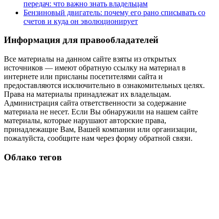
передач: что важно знать владельцам
Бензиновый двигатель: почему его рано списывать со
счетов и куда он эволюционирует
Информация для правообладателей
Все материалы на данном сайте взяты из открытых
источников — имеют обратную ссылку на материал в
интернете или присланы посетителями сайта и
предоставляются исключительно в ознакомительных целях.
Права на материалы принадлежат их владельцам.
Администрация сайта ответственности за содержание
материала не несет. Если Вы обнаружили на нашем сайте
материалы, которые нарушают авторские права,
принадлежащие Вам, Вашей компании или организации,
пожалуйста, сообщите нам через форму обратной связи.
Облако тегов