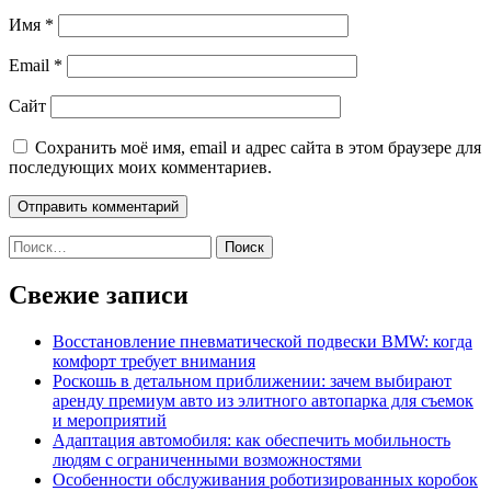
Имя
*
Email
*
Сайт
Сохранить моё имя, email и адрес сайта в этом браузере для
последующих моих комментариев.
Найти:
Свежие записи
Восстановление пневматической подвески BMW: когда
комфорт требует внимания
Роскошь в детальном приближении: зачем выбирают
аренду премиум авто из элитного автопарка для съемок
и мероприятий
Адаптация автомобиля: как обеспечить мобильность
людям с ограниченными возможностями
Особенности обслуживания роботизированных коробок