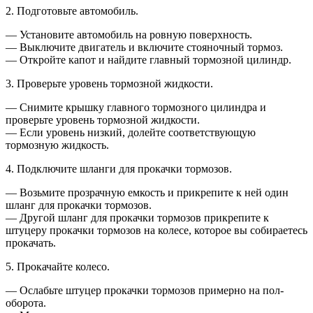
2. Подготовьте автомобиль.
— Установите автомобиль на ровную поверхность.
— Выключите двигатель и включите стояночный тормоз.
— Откройте капот и найдите главный тормозной цилиндр.
3. Проверьте уровень тормозной жидкости.
— Снимите крышку главного тормозного цилиндра и
проверьте уровень тормозной жидкости.
— Если уровень низкий, долейте соответствующую
тормозную жидкость.
4. Подключите шланги для прокачки тормозов.
— Возьмите прозрачную емкость и прикрепите к ней один
шланг для прокачки тормозов.
— Другой шланг для прокачки тормозов прикрепите к
штуцеру прокачки тормозов на колесе, которое вы собираетесь
прокачать.
5. Прокачайте колесо.
— Ослабьте штуцер прокачки тормозов примерно на пол-
оборота.