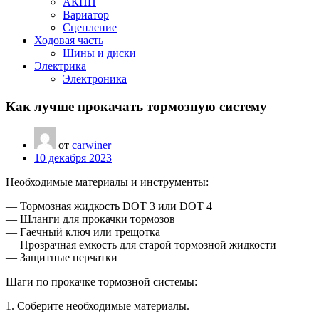
АКПП
Вариатор
Сцепление
Ходовая часть
Шины и диски
Электрика
Электроника
Как лучше прокачать тормозную систему
от
carwiner
10 декабря 2023
Необходимые материалы и инструменты:
— Тормозная жидкость DOT 3 или DOT 4
— Шланги для прокачки тормозов
— Гаечный ключ или трещотка
— Прозрачная емкость для старой тормозной жидкости
— Защитные перчатки
Шаги по прокачке тормозной системы:
1. Соберите необходимые материалы.