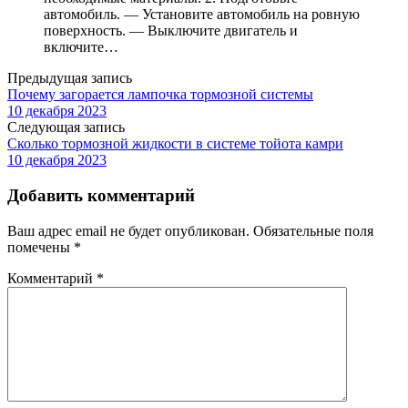
автомобиль. — Установите автомобиль на ровную
поверхность. — Выключите двигатель и
включите…
Предыдущая запись
Почему загорается лампочка тормозной системы
10 декабря 2023
Следующая запись
Сколько тормозной жидкости в системе тойота камри
10 декабря 2023
Добавить комментарий
Ваш адрес email не будет опубликован.
Обязательные поля
помечены
*
Комментарий
*