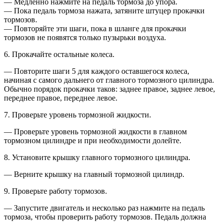
— Медленно нажмите на педаль тормоза до упора.
— Пока педаль тормоза нажата, затяните штуцер прокачки
тормозов.
— Повторяйте эти шаги, пока в шланге для прокачки
тормозов не появятся только пузырьки воздуха.
6. Прокачайте остальные колеса.
— Повторите шаги 5 для каждого оставшегося колеса,
начиная с самого дальнего от главного тормозного цилиндра.
Обычно порядок прокачки таков: заднее правое, заднее левое,
переднее правое, переднее левое.
7. Проверьте уровень тормозной жидкости.
— Проверьте уровень тормозной жидкости в главном
тормозном цилиндре и при необходимости долейте.
8. Установите крышку главного тормозного цилиндра.
— Верните крышку на главный тормозной цилиндр.
9. Проверьте работу тормозов.
— Запустите двигатель и несколько раз нажмите на педаль
тормоза, чтобы проверить работу тормозов. Педаль должна