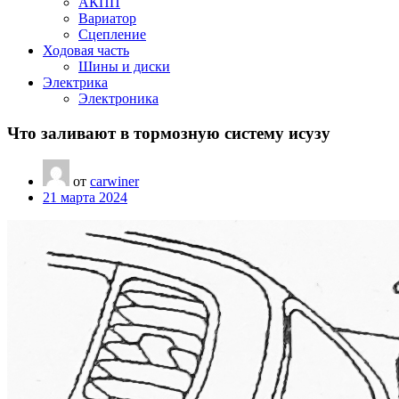
АКПП
Вариатор
Сцепление
Ходовая часть
Шины и диски
Электрика
Электроника
Что заливают в тормозную систему исузу
от
carwiner
21 марта 2024