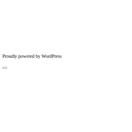
Proudly powered by WordPress