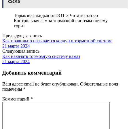
схема
Тормозная жидкость DOT 3 Читать статью
Контрольная лампа тормозной системы почему
горит
Предыдущая запись
Как правильно называется колдун в тормозной системе
21 марта 2024
Следующая запись
Как накачать тормозную систему камаз
21 марта 2024
Добавить комментарий
Ваш адрес email не будет опубликован.
Обязательные поля
помечены
*
Комментарий
*