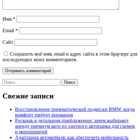
Имя
*
Email
*
Сайт
Сохранить моё имя, email и адрес сайта в этом браузере для
последующих моих комментариев.
Найти:
Свежие записи
Восстановление пневматической подвески BMW: когда
комфорт требует внимания
Роскошь в детальном приближении: зачем выбирают
аренду премиум авто из элитного автопарка для съемок
и мероприятий
Адаптация автомобиля: как обеспечить мобильность