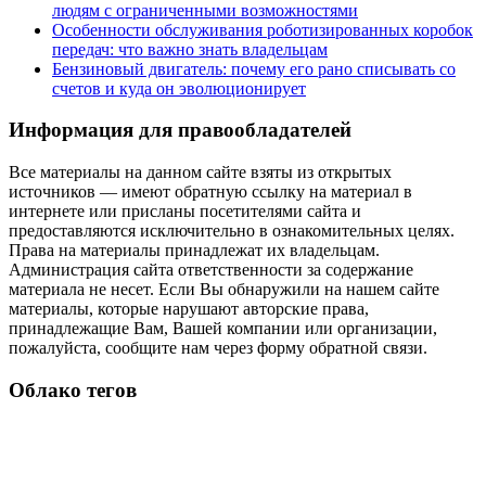
людям с ограниченными возможностями
Особенности обслуживания роботизированных коробок
передач: что важно знать владельцам
Бензиновый двигатель: почему его рано списывать со
счетов и куда он эволюционирует
Информация для правообладателей
Все материалы на данном сайте взяты из открытых
источников — имеют обратную ссылку на материал в
интернете или присланы посетителями сайта и
предоставляются исключительно в ознакомительных целях.
Права на материалы принадлежат их владельцам.
Администрация сайта ответственности за содержание
материала не несет. Если Вы обнаружили на нашем сайте
материалы, которые нарушают авторские права,
принадлежащие Вам, Вашей компании или организации,
пожалуйста, сообщите нам через форму обратной связи.
Облако тегов