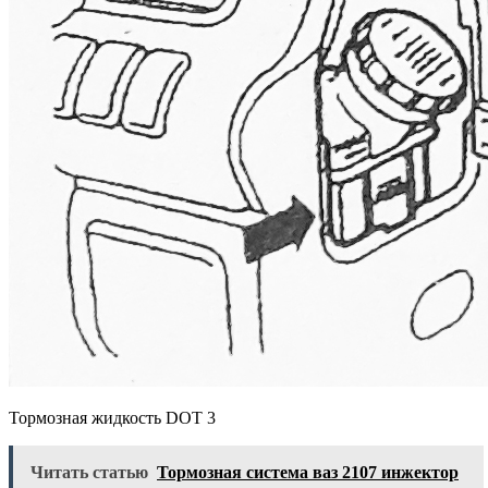
Тормозная жидкость DOT 3
Читать статью
Тормозная система ваз 2107 инжектор