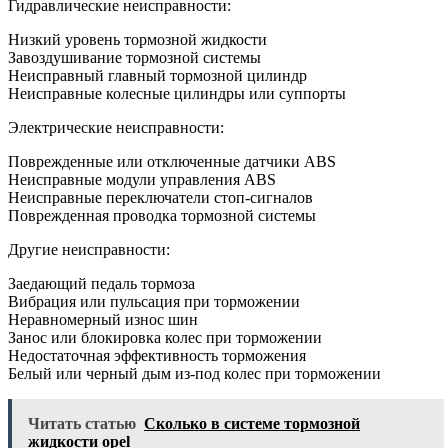
Гидравлические неисправности:
Низкий уровень тормозной жидкости
Завоздушивание тормозной системы
Неисправный главный тормозной цилиндр
Неисправные колесные цилиндры или суппорты
Электрические неисправности:
Поврежденные или отключенные датчики ABS
Неисправные модули управления ABS
Неисправные переключатели стоп-сигналов
Поврежденная проводка тормозной системы
Другие неисправности:
Заедающий педаль тормоза
Вибрация или пульсация при торможении
Неравномерный износ шин
Занос или блокировка колес при торможении
Недостаточная эффективность торможения
Белый или черный дым из-под колес при торможении
Читать статью
Сколько в системе тормозной
жидкости opel