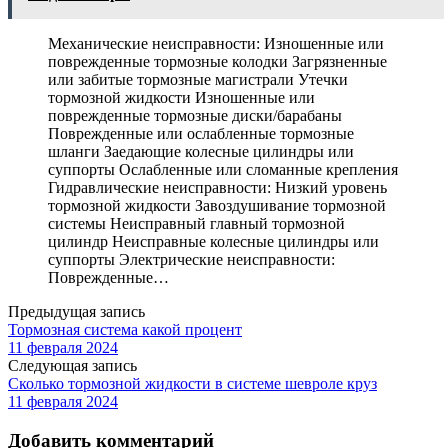
Механические неисправности: Изношенные или
поврежденные тормозные колодки Загрязненные
или забитые тормозные магистрали Утечки
тормозной жидкости Изношенные или
поврежденные тормозные диски/барабаны
Поврежденные или ослабленные тормозные
шланги Заедающие колесные цилиндры или
суппорты Ослабленные или сломанные крепления
Гидравлические неисправности: Низкий уровень
тормозной жидкости Завоздушивание тормозной
системы Неисправный главный тормозной
цилиндр Неисправные колесные цилиндры или
суппорты Электрические неисправности:
Поврежденные…
Предыдущая запись
Тормозная система какой процент
11 февраля 2024
Следующая запись
Сколько тормозной жидкости в системе шевроле круз
11 февраля 2024
Добавить комментарий