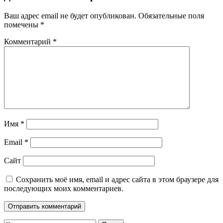
Ваш адрес email не будет опубликован.
Обязательные поля
помечены
*
Комментарий
*
Имя
*
Email
*
Сайт
Сохранить моё имя, email и адрес сайта в этом браузере для
последующих моих комментариев.