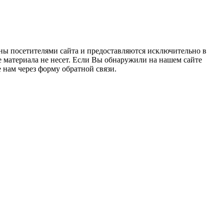
ны посетителями сайта и предоставляются исключительно в
 материала не несет. Если Вы обнаружили на нашем сайте
нам через форму обратной связи.