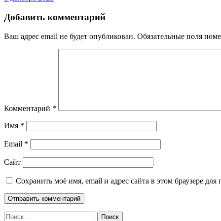
Добавить комментарий
Ваш адрес email не будет опубликован.
Обязательные поля пом
Комментарий
*
Имя
*
Email
*
Сайт
Сохранить моё имя, email и адрес сайта в этом браузере д
Найти: