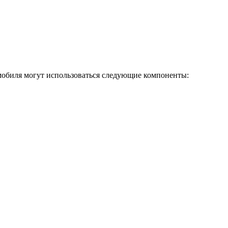
омобиля могут использоваться следующие компоненты: