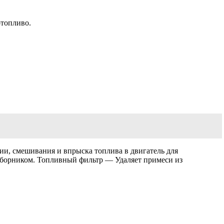
-топливо.
ии, смешивания и впрыска топлива в двигатель для
борником. Топливный фильтр — Удаляет примеси из