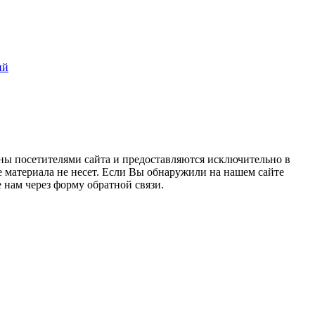
ий
ны посетителями сайта и предоставляются исключительно в
 материала не несет. Если Вы обнаружили на нашем сайте
нам через форму обратной связи.