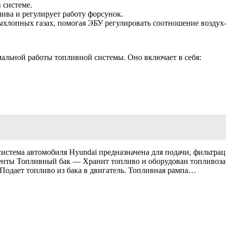
 системе.
ива и регулирует работу форсунок.
хлопных газах, помогая ЭБУ регулировать соотношение воздух
альной работы топливной системы. Оно включает в себя:
истема автомобиля Hyundai предназначена для подачи, фильтрац
енты Топливный бак — Хранит топливо и оборудован топливоза
Подает топливо из бака в двигатель. Топливная рампа…