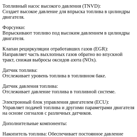
Топливный насос высокого давления (TNVD):
Создает высокое давление для впрыска топлива в цилиндры
двигателя.
Форсунки:
Впрыскивают топливо под высоким давлением в цилиндры
двигателя.
Клапан рециркуляции отработавших газов (EGR):
Направляет часть выхлопных газов обратно во впускной
тракт, снижая выбросы оксидов азота (NOx).
Датчик топлива:
Отслеживает уровень топлива в топливном баке.
Датчик давления топлива:
Отслеживает давление топлива в топливной системе.
Электронный блок управления двигателем (ECU):
Управляет подачей топлива и другими параметрами двигателя
на основе сигналов с различных датчиков.
Дополнительные компоненты:
Накопитель топлива: Обеспечивает постоянное давление