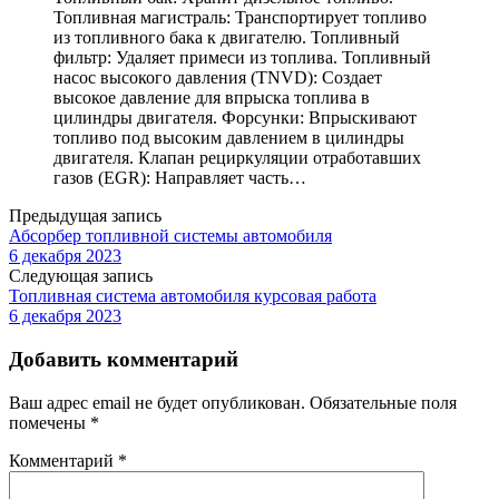
Топливная магистраль: Транспортирует топливо
из топливного бака к двигателю. Топливный
фильтр: Удаляет примеси из топлива. Топливный
насос высокого давления (TNVD): Создает
высокое давление для впрыска топлива в
цилиндры двигателя. Форсунки: Впрыскивают
топливо под высоким давлением в цилиндры
двигателя. Клапан рециркуляции отработавших
газов (EGR): Направляет часть…
Предыдущая запись
Абсорбер топливной системы автомобиля
6 декабря 2023
Следующая запись
Топливная система автомобиля курсовая работа
6 декабря 2023
Добавить комментарий
Ваш адрес email не будет опубликован.
Обязательные поля
помечены
*
Комментарий
*