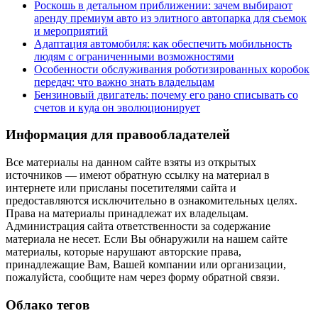
Роскошь в детальном приближении: зачем выбирают
аренду премиум авто из элитного автопарка для съемок
и мероприятий
Адаптация автомобиля: как обеспечить мобильность
людям с ограниченными возможностями
Особенности обслуживания роботизированных коробок
передач: что важно знать владельцам
Бензиновый двигатель: почему его рано списывать со
счетов и куда он эволюционирует
Информация для правообладателей
Все материалы на данном сайте взяты из открытых
источников — имеют обратную ссылку на материал в
интернете или присланы посетителями сайта и
предоставляются исключительно в ознакомительных целях.
Права на материалы принадлежат их владельцам.
Администрация сайта ответственности за содержание
материала не несет. Если Вы обнаружили на нашем сайте
материалы, которые нарушают авторские права,
принадлежащие Вам, Вашей компании или организации,
пожалуйста, сообщите нам через форму обратной связи.
Облако тегов