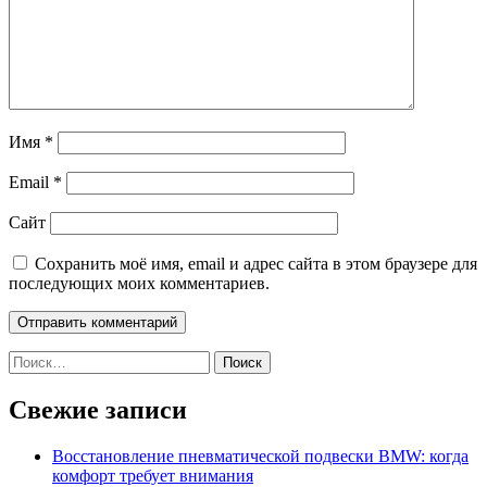
Имя
*
Email
*
Сайт
Сохранить моё имя, email и адрес сайта в этом браузере для
последующих моих комментариев.
Найти:
Свежие записи
Восстановление пневматической подвески BMW: когда
комфорт требует внимания