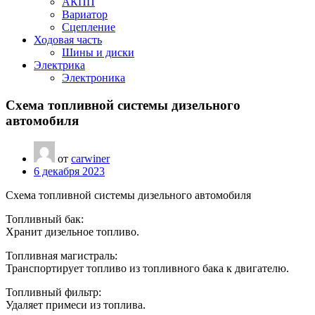
АКПП
Вариатор
Сцепление
Ходовая часть
Шины и диски
Электрика
Электроника
Схема топливной системы дизельного
автомобиля
от
carwiner
6 декабря 2023
Схема топливной системы дизельного автомобиля
Топливный бак:
Хранит дизельное топливо.
Топливная магистраль:
Транспортирует топливо из топливного бака к двигателю.
Топливный фильтр:
Удаляет примеси из топлива.