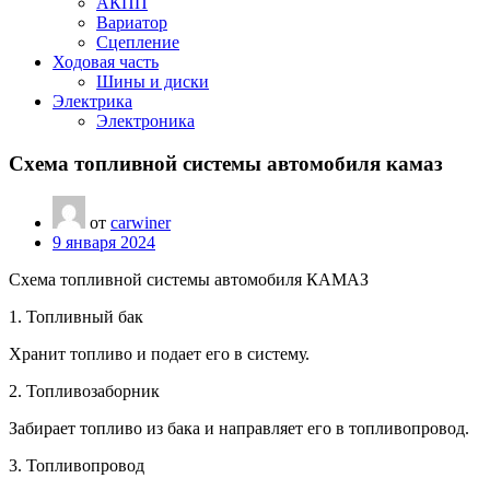
АКПП
Вариатор
Сцепление
Ходовая часть
Шины и диски
Электрика
Электроника
Схема топливной системы автомобиля камаз
от
carwiner
9 января 2024
Схема топливной системы автомобиля КАМАЗ
1. Топливный бак
Хранит топливо и подает его в систему.
2. Топливозаборник
Забирает топливо из бака и направляет его в топливопровод.
3. Топливопровод