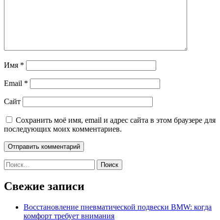
Имя
*
Email
*
Сайт
Сохранить моё имя, email и адрес сайта в этом браузере для
последующих моих комментариев.
Найти:
Свежие записи
Восстановление пневматической подвески BMW: когда
комфорт требует внимания