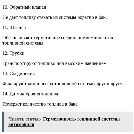
10. Обратный клапан
Не дает топливу стекать из системы обратно в бак.
11. Шланги
Обеспечивают герметичное соединение компонентов
топливной системы.
12. Трубки
Транспортируют топливо под высоким давлением.
13. Соединения
Фиксируют компоненты топливной системы друг к другу.
14. Датчик уровня топлива
Измеряет количество топлива в баке.
Читать статью
Герметичность топливной системы
автомобиля