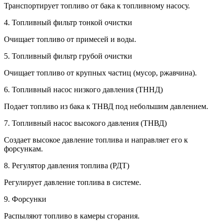
Транспортирует топливо от бака к топливному насосу.
4. Топливный фильтр тонкой очистки
Очищает топливо от примесей и воды.
5. Топливный фильтр грубой очистки
Очищает топливо от крупных частиц (мусор, ржавчина).
6. Топливный насос низкого давления (ТННД)
Подает топливо из бака к ТНВД под небольшим давлением.
7. Топливный насос высокого давления (ТНВД)
Создает высокое давление топлива и направляет его к
форсункам.
8. Регулятор давления топлива (РДТ)
Регулирует давление топлива в системе.
9. Форсунки
Распыляют топливо в камеры сгорания.