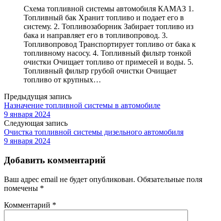
Схема топливной системы автомобиля КАМАЗ 1.
Топливный бак Хранит топливо и подает его в
систему. 2. Топливозаборник Забирает топливо из
бака и направляет его в топливопровод. 3.
Топливопровод Транспортирует топливо от бака к
топливному насосу. 4. Топливный фильтр тонкой
очистки Очищает топливо от примесей и воды. 5.
Топливный фильтр грубой очистки Очищает
топливо от крупных…
Предыдущая запись
Назначение топливной системы в автомобиле
9 января 2024
Следующая запись
Очистка топливной системы дизельного автомобиля
9 января 2024
Добавить комментарий
Ваш адрес email не будет опубликован.
Обязательные поля
помечены
*
Комментарий
*