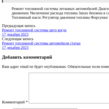
Ремонт топливной системы легковых автомобилей Диагн
движении Увеличение расхода топлива Запах бензина в
Топливный насос Регулятор давления топлива Форсунки
Предыдущая запись
Ремонт топливной системы авто когда
17 декабря 2023
Следующая запись
Ремонт топливной системы автомобиля статьи
17 декабря 2023
Добавить комментарий
Ваш адрес email не будет опубликован.
Обязательные поля пом
Комментарий
*