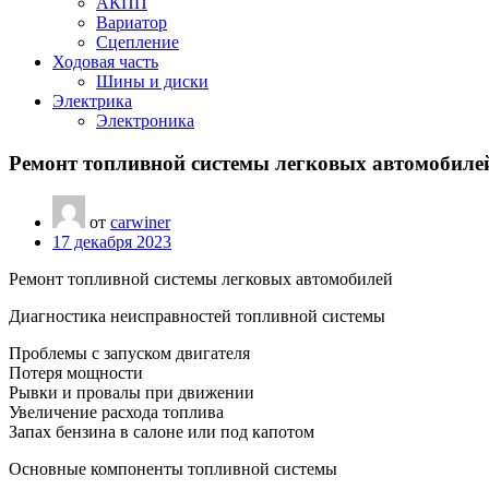
АКПП
Вариатор
Сцепление
Ходовая часть
Шины и диски
Электрика
Электроника
Ремонт топливной системы легковых автомобиле
от
carwiner
17 декабря 2023
Ремонт топливной системы легковых автомобилей
Диагностика неисправностей топливной системы
Проблемы с запуском двигателя
Потеря мощности
Рывки и провалы при движении
Увеличение расхода топлива
Запах бензина в салоне или под капотом
Основные компоненты топливной системы