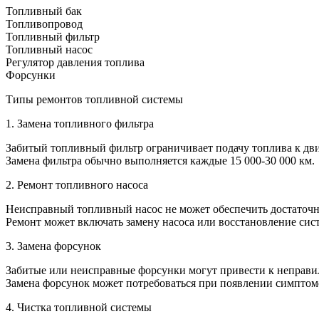
Топливный бак
Топливопровод
Топливный фильтр
Топливный насос
Регулятор давления топлива
Форсунки
Типы ремонтов топливной системы
1. Замена топливного фильтра
Забитый топливный фильтр ограничивает подачу топлива к дв
Замена фильтра обычно выполняется каждые 15 000-30 000 км.
2. Ремонт топливного насоса
Неисправный топливный насос не может обеспечить достаточн
Ремонт может включать замену насоса или восстановление сис
3. Замена форсунок
Забитые или неисправные форсунки могут привести к неправ
Замена форсунок может потребоваться при появлении симптом
4. Чистка топливной системы