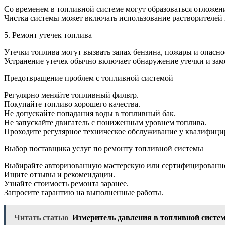
Со временем в топливной системе могут образоваться отложени
Чистка системы может включать использование растворителей
5. Ремонт утечек топлива
Утечки топлива могут вызвать запах бензина, пожары и опасн
Устранение утечек обычно включает обнаружение утечки и за
Предотвращение проблем с топливной системой
Регулярно меняйте топливный фильтр.
Покупайте топливо хорошего качества.
Не допускайте попадания воды в топливный бак.
Не запускайте двигатель с пониженным уровнем топлива.
Проходите регулярное техническое обслуживание у квалифици
Выбор поставщика услуг по ремонту топливной системы
Выбирайте авторизованную мастерскую или сертифицированно
Ищите отзывы и рекомендации.
Узнайте стоимость ремонта заранее.
Запросите гарантию на выполненные работы.
Читать статью
Измеритель давления в топливной систе