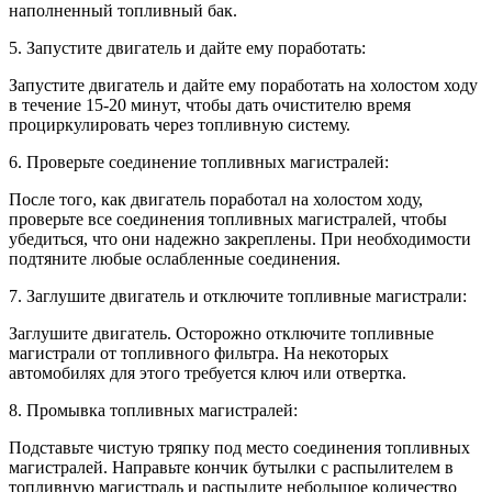
наполненный топливный бак.
5. Запустите двигатель и дайте ему поработать:
Запустите двигатель и дайте ему поработать на холостом ходу
в течение 15-20 минут, чтобы дать очистителю время
проциркулировать через топливную систему.
6. Проверьте соединение топливных магистралей:
После того, как двигатель поработал на холостом ходу,
проверьте все соединения топливных магистралей, чтобы
убедиться, что они надежно закреплены. При необходимости
подтяните любые ослабленные соединения.
7. Заглушите двигатель и отключите топливные магистрали:
Заглушите двигатель. Осторожно отключите топливные
магистрали от топливного фильтра. На некоторых
автомобилях для этого требуется ключ или отвертка.
8. Промывка топливных магистралей:
Подставьте чистую тряпку под место соединения топливных
магистралей. Направьте кончик бутылки с распылителем в
топливную магистраль и распылите небольшое количество