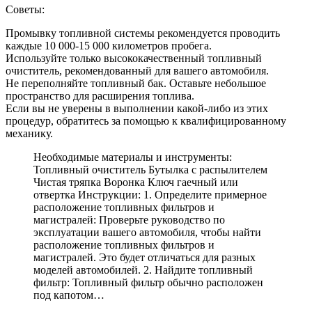
Советы:
Промывку топливной системы рекомендуется проводить
каждые 10 000-15 000 километров пробега.
Используйте только высококачественный топливный
очиститель, рекомендованный для вашего автомобиля.
Не переполняйте топливный бак. Оставьте небольшое
пространство для расширения топлива.
Если вы не уверены в выполнении какой-либо из этих
процедур, обратитесь за помощью к квалифицированному
механику.
Необходимые материалы и инструменты:
Топливный очиститель Бутылка с распылителем
Чистая тряпка Воронка Ключ гаечный или
отвертка Инструкции: 1. Определите примерное
расположение топливных фильтров и
магистралей: Проверьте руководство по
эксплуатации вашего автомобиля, чтобы найти
расположение топливных фильтров и
магистралей. Это будет отличаться для разных
моделей автомобилей. 2. Найдите топливный
фильтр: Топливный фильтр обычно расположен
под капотом…