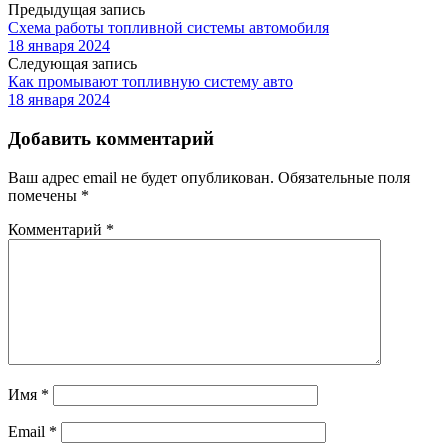
Предыдущая запись
Схема работы топливной системы автомобиля
18 января 2024
Следующая запись
Как промывают топливную систему авто
18 января 2024
Добавить комментарий
Ваш адрес email не будет опубликован.
Обязательные поля
помечены
*
Комментарий
*
Имя
*
Email
*