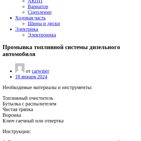
АКПП
Вариатор
Сцепление
Ходовая часть
Шины и диски
Электрика
Электроника
Промывка топливной системы дизельного
автомобиля
от
carwiner
18 января 2024
Необходимые материалы и инструменты:
Топливный очиститель
Бутылка с распылителем
Чистая тряпка
Воронка
Ключ гаечный или отвертка
Инструкции: