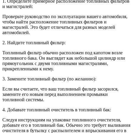
1. Определите примерное расположение топливных фильтров
и магистралей:
Проверьте руководство по эксплуатации вашего автомобиля,
чтобы найти расположение топливных фильтров и
магистралей. Это будет отличаться для разных моделей
автомобилей.
2. Найдите топливный фильтр:
Топливный фильтр обычно расположен под капотом возле
топливного бака. Он выглядит как небольшой цилиндр или
прямоугольник с двумя топливными магистралями,
прикрепленными к нему.
3. Замените топливный фильтр (по желанию):
Если вы считаете, что ваш топливный фильтр засорился,
замените его новым перед выполнением промывки
топливной системы.
4. Добавьте топливный очиститель в топливный бак:
Следуя инструкциям на упаковке топливного очистителя,
добавьте его в топливный бак. Обычно это требует выливания
очистителя в бутылку с распылителем и впрыскивания его в