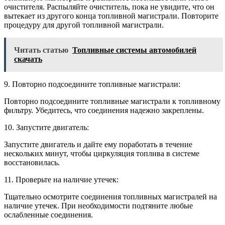
очистителя. Распыляйте очиститель, пока не увидите, что он
вытекает из другого конца топливной магистрали. Повторите
процедуру для другой топливной магистрали.
Читать статью
Топливные системы автомобилей
скачать
9. Повторно подсоедините топливные магистрали:
Повторно подсоедините топливные магистрали к топливному
фильтру. Убедитесь, что соединения надежно закреплены.
10. Запустите двигатель:
Запустите двигатель и дайте ему поработать в течение
нескольких минут, чтобы циркуляция топлива в системе
восстановилась.
11. Проверьте на наличие утечек:
Тщательно осмотрите соединения топливных магистралей на
наличие утечек. При необходимости подтяните любые
ослабленные соединения.