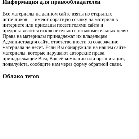
Информация для правообладателей
Все материалы на данном сайте взяты из открытых
источников — имеют обратную ссылку на материал в
интернете или присланы посетителями сайта и
предоставляются исключительно в ознакомительных целях.
Права на материалы принадлежат их владельцам.
Администрация сайта ответственности за содержание
материала не несет. Если Вы обнаружили на нашем сайте
материалы, которые нарушают авторские права,
принадлежащие Вам, Вашей компании или организации,
пожалуйста, сообщите нам через форму обратной связи.
Облако тегов