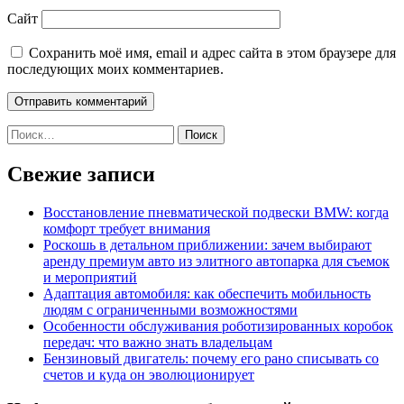
Сайт
Сохранить моё имя, email и адрес сайта в этом браузере для
последующих моих комментариев.
Найти:
Свежие записи
Восстановление пневматической подвески BMW: когда
комфорт требует внимания
Роскошь в детальном приближении: зачем выбирают
аренду премиум авто из элитного автопарка для съемок
и мероприятий
Адаптация автомобиля: как обеспечить мобильность
людям с ограниченными возможностями
Особенности обслуживания роботизированных коробок
передач: что важно знать владельцам
Бензиновый двигатель: почему его рано списывать со
счетов и куда он эволюционирует