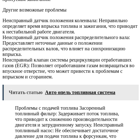
Другие возможные проблемы
Неисправный датчик положения коленвала: Неправильно
определяет время впрыска топлива и зажигания, что приводит
к нестабильной работе двигателя.
Неисправный датчик положения распределительного вала:
Предоставляет неточные данные о положении
распределительных валов, что влияет на синхронизацию
впрыска.
Неисправный клапан системы рециркуляции отработавших
газов (EGR): Позволяет отработавшим газам возвращаться во
впускное отверстие, что может привести к проблемам с
впрыском и сгоранием.
Читать статью
Авто опель топливная система
Проблемы с подачей топлива Засоренный
топливный фильтр: Задерживает поток топлива,
что приводит к снижению производительности
двигателя и затрудненному запуску. Неисправный
топливный насос: Не обеспечивает достаточное
давление для подачи топлива к форсункам, что