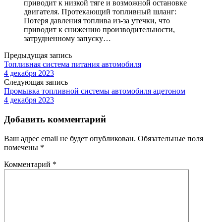
приводит к низкой тяге и возможной остановке
двигателя. Протекающий топливный шланг:
Потеря давления топлива из-за утечки, что
приводит к снижению производительности,
затрудненному запуску…
Предыдущая запись
Топливная система питания автомобиля
4 декабря 2023
Следующая запись
Промывка топливной системы автомобиля ацетоном
4 декабря 2023
Добавить комментарий
Ваш адрес email не будет опубликован.
Обязательные поля
помечены
*
Комментарий
*