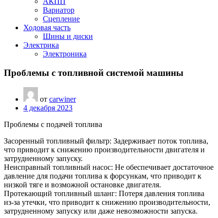
АКПП
Вариатор
Сцепление
Ходовая часть
Шины и диски
Электрика
Электроника
Проблемы с топливной системой машины
от
carwiner
4 декабря 2023
Проблемы с подачей топлива
Засоренный топливный фильтр: Задерживает поток топлива,
что приводит к снижению производительности двигателя и
затрудненному запуску.
Неисправный топливный насос: Не обеспечивает достаточное
давление для подачи топлива к форсункам, что приводит к
низкой тяге и возможной остановке двигателя.
Протекающий топливный шланг: Потеря давления топлива
из-за утечки, что приводит к снижению производительности,
затрудненному запуску или даже невозможности запуска.