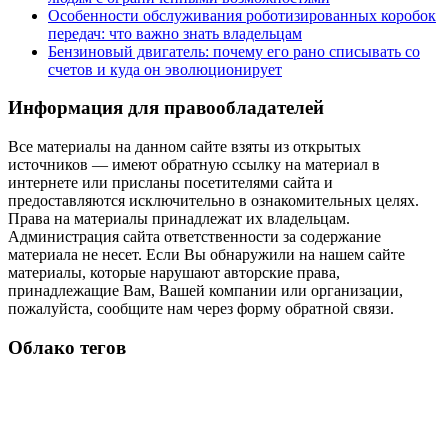
Особенности обслуживания роботизированных коробок
передач: что важно знать владельцам
Бензиновый двигатель: почему его рано списывать со
счетов и куда он эволюционирует
Информация для правообладателей
Все материалы на данном сайте взяты из открытых
источников — имеют обратную ссылку на материал в
интернете или присланы посетителями сайта и
предоставляются исключительно в ознакомительных целях.
Права на материалы принадлежат их владельцам.
Администрация сайта ответственности за содержание
материала не несет. Если Вы обнаружили на нашем сайте
материалы, которые нарушают авторские права,
принадлежащие Вам, Вашей компании или организации,
пожалуйста, сообщите нам через форму обратной связи.
Облако тегов