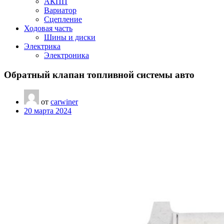
АКПП
Вариатор
Сцепление
Ходовая часть
Шины и диски
Электрика
Электроника
Обратный клапан топливной системы авто
от
carwiner
20 марта 2024