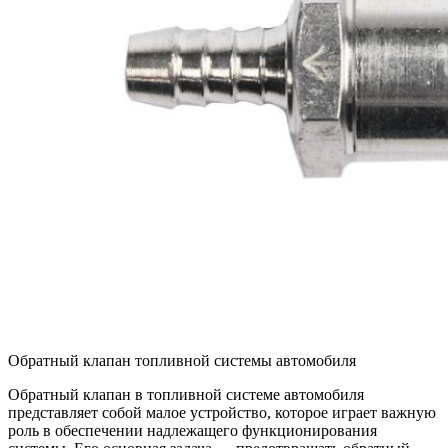
Обратный клапан топливной системы автомобиля
Обратный клапан в топливной системе автомобиля
представляет собой малое устройство, которое играет важную
роль в обеспечении надлежащего функционирования