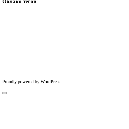
Облако тегов
Proudly powered by WordPress