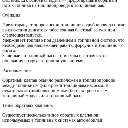
системы. Его основная задача — предотвращать обратный
поток топлива из топливопровода в топливный бак.
Функция
Предотвращает опорожнение топливного трубопровода после
выключения двигателя, обеспечивая быстрый запуск при
следующем запуске.
Удерживает топливо под давлением в топливной системе, что
необходимо для надлежащей работы форсунок и топливного
насоса.
Защищает топливный насос от выхода из строя из-за
попадания воздуха в топливную систему.
Расположение
Обратный клапан обычно расположен в топливопроводе
между топливным фильтром и топливным насосом. В
некоторых автомобилях он может быть встроен в сам
топливный модуль или топливный насос.
Типы обратных клапанов
Существует несколько типов обратных клапанов,
используемых в топливных системах автомобилей: