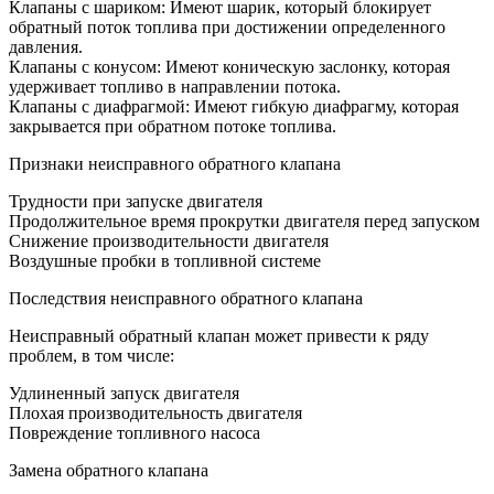
Клапаны с шариком: Имеют шарик, который блокирует
обратный поток топлива при достижении определенного
давления.
Клапаны с конусом: Имеют коническую заслонку, которая
удерживает топливо в направлении потока.
Клапаны с диафрагмой: Имеют гибкую диафрагму, которая
закрывается при обратном потоке топлива.
Признаки неисправного обратного клапана
Трудности при запуске двигателя
Продолжительное время прокрутки двигателя перед запуском
Снижение производительности двигателя
Воздушные пробки в топливной системе
Последствия неисправного обратного клапана
Неисправный обратный клапан может привести к ряду
проблем, в том числе:
Удлиненный запуск двигателя
Плохая производительность двигателя
Повреждение топливного насоса
Замена обратного клапана