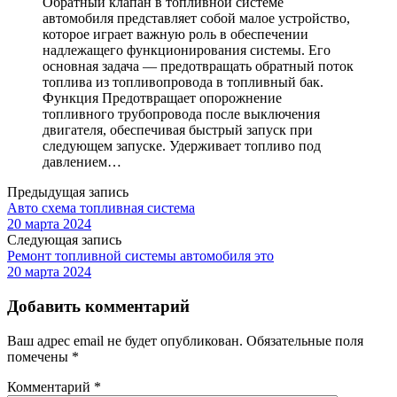
Обратный клапан в топливной системе
автомобиля представляет собой малое устройство,
которое играет важную роль в обеспечении
надлежащего функционирования системы. Его
основная задача — предотвращать обратный поток
топлива из топливопровода в топливный бак.
Функция Предотвращает опорожнение
топливного трубопровода после выключения
двигателя, обеспечивая быстрый запуск при
следующем запуске. Удерживает топливо под
давлением…
Предыдущая запись
Авто схема топливная система
20 марта 2024
Следующая запись
Ремонт топливной системы автомобиля это
20 марта 2024
Добавить комментарий
Ваш адрес email не будет опубликован.
Обязательные поля
помечены
*
Комментарий
*