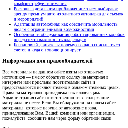
комфорт требует внимания
Роскошь в детальном приближении: зачем выбирают
аренду премиум авто из элитного автопарка для съемок
и мероприятий
Адаптация автомобиля: как обеспечить мобильность
людям с ограниченными возможностями
Особенности обслуживания роботизированных коробок
передач: что важно знать владельцам
Бензиновый двигатель: почему его рано списывать со
счетов и куда он эволюционирует
Информация для правообладателей
Все материалы на данном сайте взяты из открытых
источников — имеют обратную ссылку на материал в
интернете или присланы посетителями сайта и
предоставляются исключительно в ознакомительных целях.
Права на материалы принадлежат их владельцам.
Администрация сайта ответственности за содержание
материала не несет. Если Вы обнаружили на нашем сайте
материалы, которые нарушают авторские права,
принадлежащие Вам, Вашей компании или организации,
пожалуйста, сообщите нам через форму обратной связи.