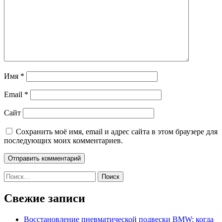
Имя
*
Email
*
Сайт
Сохранить моё имя, email и адрес сайта в этом браузере для
последующих моих комментариев.
Найти:
Свежие записи
Восстановление пневматической подвески BMW: когда