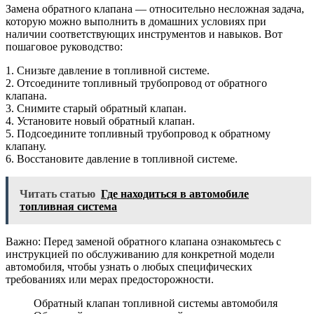
Замена обратного клапана — относительно несложная задача,
которую можно выполнить в домашних условиях при
наличии соответствующих инструментов и навыков. Вот
пошаговое руководство:
1. Снизьте давление в топливной системе.
2. Отсоедините топливный трубопровод от обратного
клапана.
3. Снимите старый обратный клапан.
4. Установите новый обратный клапан.
5. Подсоедините топливный трубопровод к обратному
клапану.
6. Восстановите давление в топливной системе.
Читать статью
Где находиться в автомобиле
топливная система
Важно: Перед заменой обратного клапана ознакомьтесь с
инструкцией по обслуживанию для конкретной модели
автомобиля, чтобы узнать о любых специфических
требованиях или мерах предосторожности.
Обратный клапан топливной системы автомобиля