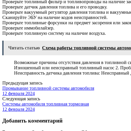
Проверьте топливный фильтр и топливопроводы на наличие зас
Проверьте датчик давления топлива и его проводку.
Проверьте вакуумный регулятор давления топлива и вакуумны
Сканируйте ЭБУ на наличие кодов неисправностей.
Проверьте топливные форсунки на предмет засорения или зако
Проверьте иммобилайзер.
Проверьте топливную систему на наличие воздуха.
Читать статью
Схема работы топливной системы автом
Возможные причины отсутствия давления в топливной си
Изношенный или неисправный топливный насос 2. Пробле
Неисправность датчика давления топлива: Неисправный 
Предыдущая запись
Промывание топливной системы автомобиля
12 февраля 2024
Следующая запись
Системы автомобиля топливная тормозная
12 февраля 2024
Добавить комментарий