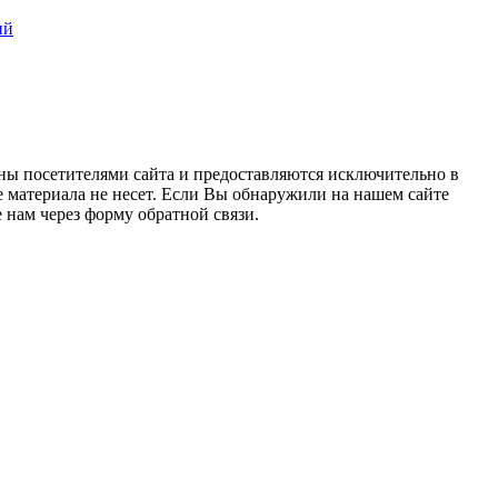
ий
ны посетителями сайта и предоставляются исключительно в
 материала не несет. Если Вы обнаружили на нашем сайте
нам через форму обратной связи.