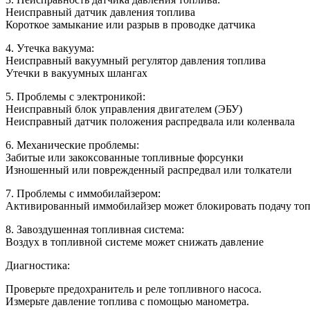
Неисправный датчик давления топлива
Короткое замыкание или разрыв в проводке датчика
4. Утечка вакуума:
Неисправный вакуумный регулятор давления топлива
Утечки в вакуумных шлангах
5. Проблемы с электроникой:
Неисправный блок управления двигателем (ЭБУ)
Неисправный датчик положения распредвала или коленвала
6. Механические проблемы:
Забитые или закоксованные топливные форсунки
Изношенный или поврежденный распредвал или толкатели
7. Проблемы с иммобилайзером:
Активированный иммобилайзер может блокировать подачу то
8. Завоздушенная топливная система:
Воздух в топливной системе может снижать давление
Диагностика:
Проверьте предохранитель и реле топливного насоса.
Измерьте давление топлива с помощью манометра.