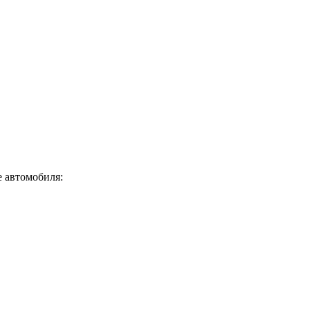
 автомобиля: