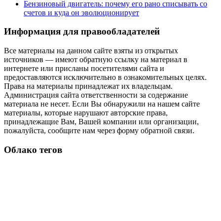
Бензиновый двигатель: почему его рано списывать со
счетов и куда он эволюционирует
Информация для правообладателей
Все материалы на данном сайте взяты из открытых
источников — имеют обратную ссылку на материал в
интернете или присланы посетителями сайта и
предоставляются исключительно в ознакомительных целях.
Права на материалы принадлежат их владельцам.
Администрация сайта ответственности за содержание
материала не несет. Если Вы обнаружили на нашем сайте
материалы, которые нарушают авторские права,
принадлежащие Вам, Вашей компании или организации,
пожалуйста, сообщите нам через форму обратной связи.
Облако тегов