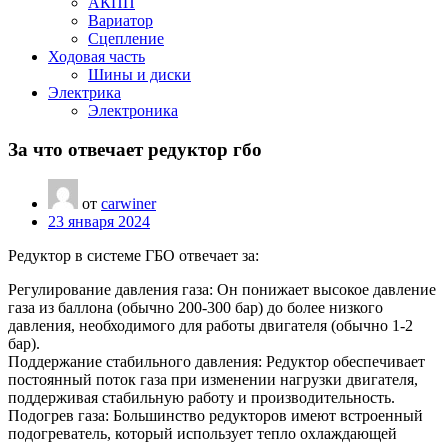
АКПП
Вариатор
Сцепление
Ходовая часть
Шины и диски
Электрика
Электроника
За что отвечает редуктор гбо
от
carwiner
23 января 2024
Редуктор в системе ГБО отвечает за:
Регулирование давления газа: Он понижает высокое давление
газа из баллона (обычно 200-300 бар) до более низкого
давления, необходимого для работы двигателя (обычно 1-2
бар).
Поддержание стабильного давления: Редуктор обеспечивает
постоянный поток газа при изменении нагрузки двигателя,
поддерживая стабильную работу и производительность.
Подогрев газа: Большинство редукторов имеют встроенный
подогреватель, который использует тепло охлаждающей