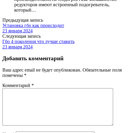
редукторов имеют встроенный подогреватель,
который…
Предыдущая запись
Установка гбо как происходит
23 января 2024
Следующая запись
Гбо 4 поколения что лучше ставить
23 января 2024
Добавить комментарий
Ваш адрес email не будет опубликован.
Обязательные поля
помечены
*
Комментарий
*