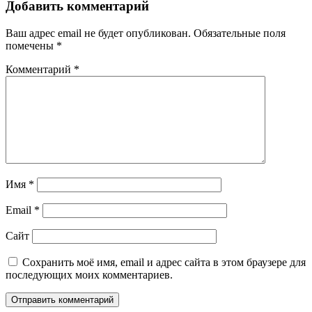
Добавить комментарий
Ваш адрес email не будет опубликован.
Обязательные поля
помечены
*
Комментарий
*
Имя
*
Email
*
Сайт
Сохранить моё имя, email и адрес сайта в этом браузере для
последующих моих комментариев.