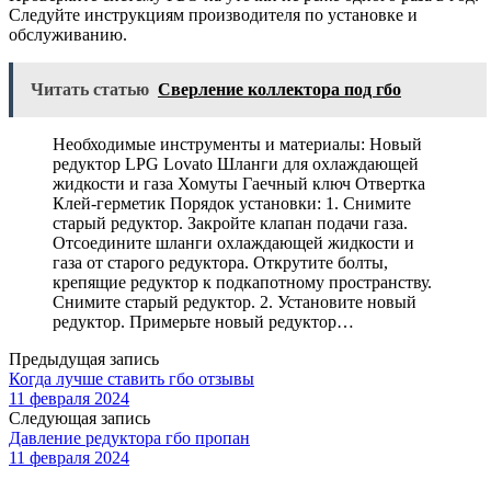
Следуйте инструкциям производителя по установке и
обслуживанию.
Читать статью
Сверление коллектора под гбо
Необходимые инструменты и материалы: Новый
редуктор LPG Lovato Шланги для охлаждающей
жидкости и газа Хомуты Гаечный ключ Отвертка
Клей-герметик Порядок установки: 1. Снимите
старый редуктор. Закройте клапан подачи газа.
Отсоедините шланги охлаждающей жидкости и
газа от старого редуктора. Открутите болты,
крепящие редуктор к подкапотному пространству.
Снимите старый редуктор. 2. Установите новый
редуктор. Примерьте новый редуктор…
Предыдущая запись
Когда лучше ставить гбо отзывы
11 февраля 2024
Следующая запись
Давление редуктора гбо пропан
11 февраля 2024