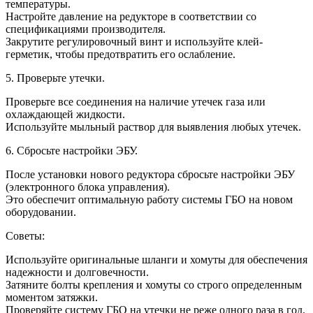
температуры.
Настройте давление на редукторе в соответствии со
спецификациями производителя.
Закрутите регулировочный винт и используйте клей-
герметик, чтобы предотвратить его ослабление.
5. Проверьте утечки.
Проверьте все соединения на наличие утечек газа или
охлаждающей жидкости.
Используйте мыльный раствор для выявления любых утечек.
6. Сбросьте настройки ЭБУ.
После установки нового редуктора сбросьте настройки ЭБУ
(электронного блока управления).
Это обеспечит оптимальную работу системы ГБО на новом
оборудовании.
Советы:
Используйте оригинальные шланги и хомуты для обеспечения
надежности и долговечности.
Затяните болты крепления и хомуты со строго определенным
моментом затяжки.
Проверяйте систему ГБО на утечки не реже одного раза в год.