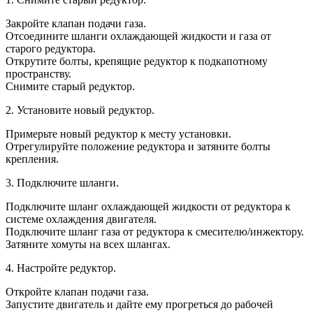
Закройте клапан подачи газа.
Отсоедините шланги охлаждающей жидкости и газа от
старого редуктора.
Открутите болты, крепящие редуктор к подкапотному
пространству.
Снимите старый редуктор.
2. Установите новый редуктор.
Примерьте новый редуктор к месту установки.
Отрегулируйте положение редуктора и затяните болты
крепления.
3. Подключите шланги.
Подключите шланг охлаждающей жидкости от редуктора к
системе охлаждения двигателя.
Подключите шланг газа от редуктора к смесителю/инжектору.
Затяните хомуты на всех шлангах.
4. Настройте редуктор.
Откройте клапан подачи газа.
Запустите двигатель и дайте ему прогреться до рабочей