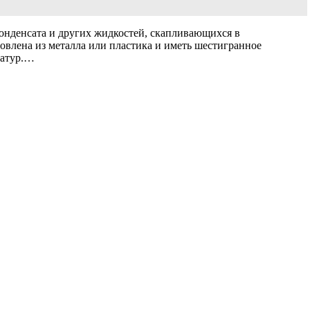
конденсата и других жидкостей, скапливающихся в
овлена из металла или пластика и иметь шестигранное
ратур.…