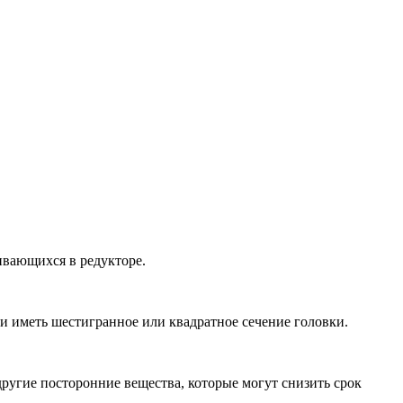
ивающихся в редукторе.
и иметь шестигранное или квадратное сечение головки.
другие посторонние вещества, которые могут снизить срок