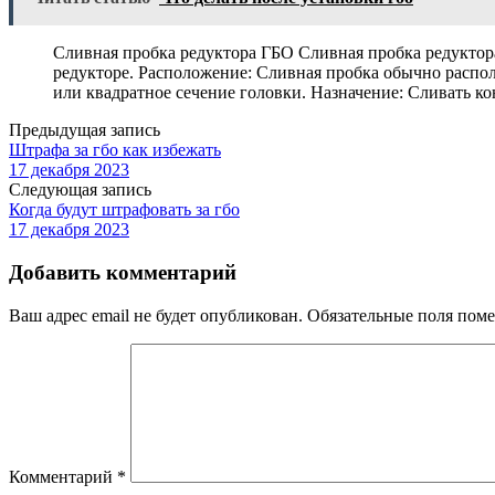
Сливная пробка редуктора ГБО Сливная пробка редуктора
редукторе. Расположение: Сливная пробка обычно распол
или квадратное сечение головки. Назначение: Сливать ко
Предыдущая запись
Штрафа за гбо как избежать
17 декабря 2023
Следующая запись
Когда будут штрафовать за гбо
17 декабря 2023
Добавить комментарий
Ваш адрес email не будет опубликован.
Обязательные поля пом
Комментарий
*