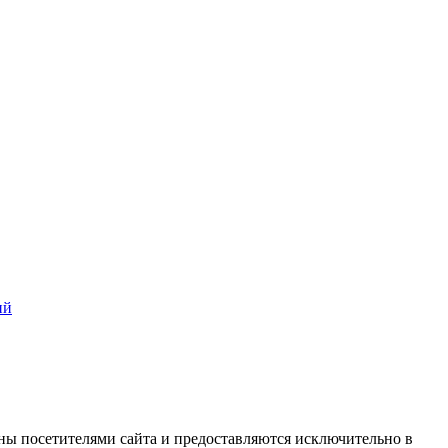
ий
ны посетителями сайта и предоставляются исключительно в