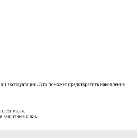
овий эксплуатации. Это поможет предотвратить накопление
плеснуться.
 и защитные очки.