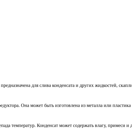
предназначена для слива конденсата и других жидкостей, скапл
дуктора. Она может быть изготовлена из металла или пластика 
епада температур. Конденсат может содержать влагу, примеси и 