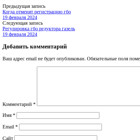
Предыдущая запись
Когда отменят регистрацию гбо
19 февраля 2024
Следующая запись
Регулировка гбо редуктора газель
19 февраля 2024
Добавить комментарий
Ваш адрес email не будет опубликован.
Обязательные поля пом
Комментарий
*
Имя
*
Email
*
Сайт