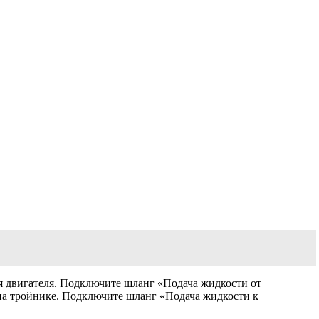
я двигателя. Подключите шланг «Подача жидкости от
на тройнике. Подключите шланг «Подача жидкости к