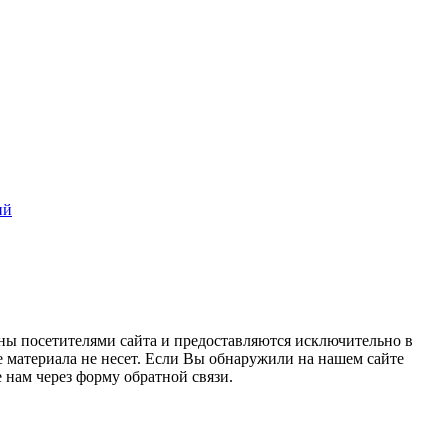
ий
ны посетителями сайта и предоставляются исключительно в
 материала не несет. Если Вы обнаружили на нашем сайте
нам через форму обратной связи.