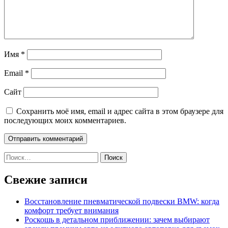
Имя
*
Email
*
Сайт
Сохранить моё имя, email и адрес сайта в этом браузере для
последующих моих комментариев.
Найти:
Свежие записи
Восстановление пневматической подвески BMW: когда
комфорт требует внимания
Роскошь в детальном приближении: зачем выбирают