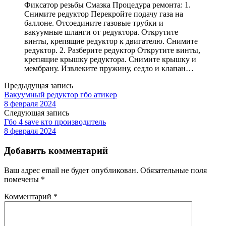
Фиксатор резьбы Смазка Процедура ремонта: 1.
Снимите редуктор Перекройте подачу газа на
баллоне. Отсоедините газовые трубки и
вакуумные шланги от редуктора. Открутите
винты, крепящие редуктор к двигателю. Снимите
редуктор. 2. Разберите редуктор Открутите винты,
крепящие крышку редуктора. Снимите крышку и
мембрану. Извлеките пружину, седло и клапан…
Предыдущая запись
Вакуумный редуктор гбо атикер
8 февраля 2024
Следующая запись
Гбо 4 save кто производитель
8 февраля 2024
Добавить комментарий
Ваш адрес email не будет опубликован.
Обязательные поля
помечены
*
Комментарий
*