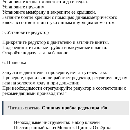
Установите клапан холостого хода и седло.
Установите пружину.
Установите мембрану и закрепите её крышкой.
Затяните болты крышки с помощью динамометрического
ключа в соответствии с указанным крутящим моментом.
5. Установите редуктор
Прикрепите редуктор к двигателю и затяните винты.
Подсоедините газовые трубки и вакуумные шланги.
Откройте подачу газа на баллоне.
6. Проверка
Запустите двигатель и проверьте, нет ли утечек газа.
Проверьте, правильно ли работает редуктор, регулируя подачу
газа на холостом ходу и при движении.
При необходимости отрегулируйте редуктор в соответствии с
рекомендациями производителя.
Читать статью
Сливная пробка редуктора гбо
Необходимые инструменты: Набор ключей
Шестигранный ключ Молоток Щипцы Отвёртка