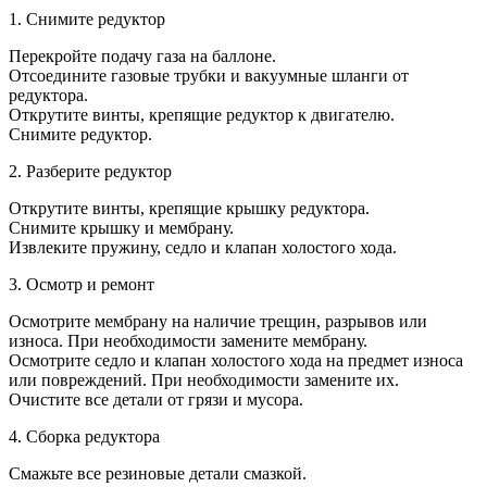
1. Снимите редуктор
Перекройте подачу газа на баллоне.
Отсоедините газовые трубки и вакуумные шланги от
редуктора.
Открутите винты, крепящие редуктор к двигателю.
Снимите редуктор.
2. Разберите редуктор
Открутите винты, крепящие крышку редуктора.
Снимите крышку и мембрану.
Извлеките пружину, седло и клапан холостого хода.
3. Осмотр и ремонт
Осмотрите мембрану на наличие трещин, разрывов или
износа. При необходимости замените мембрану.
Осмотрите седло и клапан холостого хода на предмет износа
или повреждений. При необходимости замените их.
Очистите все детали от грязи и мусора.
4. Сборка редуктора
Смажьте все резиновые детали смазкой.