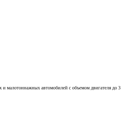
ых и малотоннажных автомобилей с объемом двигателя до 3