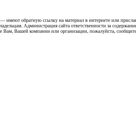
 — имеют обратную ссылку на материал в интернете или присла
ладельцам. Администрация сайта ответственности за содержание
 Вам, Вашей компании или организации, пожалуйста, сообщите 