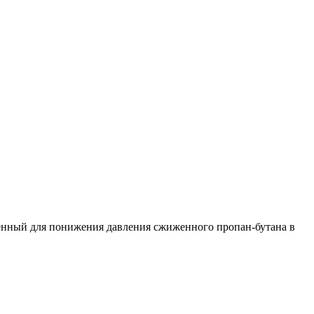
ченный для понижения давления сжиженного пропан-бутана в