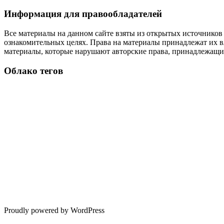
Информация для правообладателей
Все материалы на данном сайте взяты из открытых источников
ознакомительных целях. Права на материалы принадлежат их в
материалы, которые нарушают авторские права, принадлежащие
Облако тегов
Proudly powered by WordPress