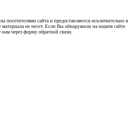
ны посетителями сайта и предоставляются исключительно в
 материала не несет. Если Вы обнаружили на нашем сайте
нам через форму обратной связи.