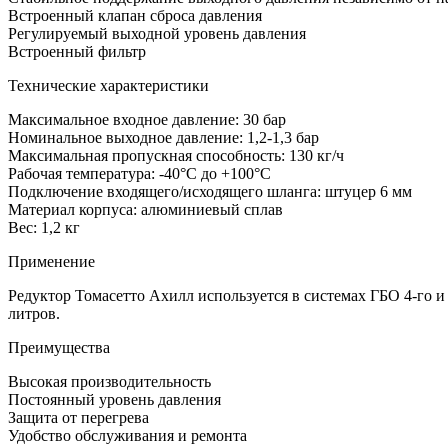
Встроенный клапан сброса давления
Регулируемый выходной уровень давления
Встроенный фильтр
Технические характеристики
Максимальное входное давление: 30 бар
Номинальное выходное давление: 1,2-1,3 бар
Максимальная пропускная способность: 130 кг/ч
Рабочая температура: -40°C до +100°C
Подключение входящего/исходящего шланга: штуцер 6 мм
Материал корпуса: алюминиевый сплав
Вес: 1,2 кг
Применение
Редуктор Томасетто Ахилл используется в системах ГБО 4-го и
литров.
Преимущества
Высокая производительность
Постоянный уровень давления
Защита от перегрева
Удобство обслуживания и ремонта