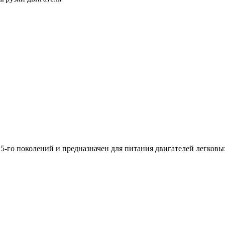
 5-го поколений и предназначен для питания двигателей легков