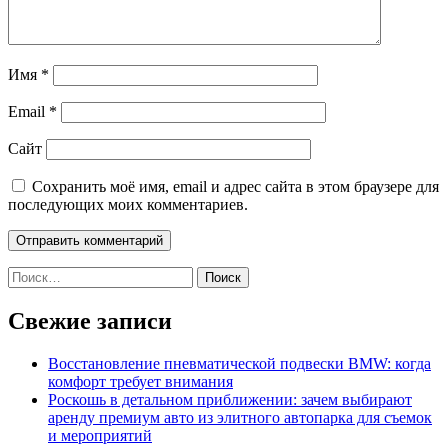
Имя
*
Email
*
Сайт
Сохранить моё имя, email и адрес сайта в этом браузере для
последующих моих комментариев.
Найти:
Свежие записи
Восстановление пневматической подвески BMW: когда
комфорт требует внимания
Роскошь в детальном приближении: зачем выбирают
аренду премиум авто из элитного автопарка для съемок
и мероприятий