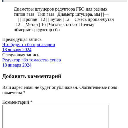
Диаметры штуцеров редуктора ГБО для разных
типов газа | Тип газа | Диаметр штуцера, мм | |—|
—| | Пропан | 12 | | Бутан | 12 | | Смесь пропан/бутан
| 12 | | Метан | 16 | Читать статью Почему
обмерзает редуктор гбо
Предыдущая запись
Что будет с гбо при аварии
18 января 2024
Следующая запись
Редуктор гбо томасетто супер
18 января 2024
Добавить комментарий
Ваш адрес email не будет опубликован.
Обязательные поля
помечены
*
Комментарий
*