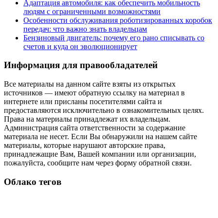
Адаптация автомобиля: как обеспечить мобильность
людям с ограниченными возможностями
Особенности обслуживания роботизированных коробок
передач: что важно знать владельцам
Бензиновый двигатель: почему его рано списывать со
счетов и куда он эволюционирует
Информация для правообладателей
Все материалы на данном сайте взяты из открытых
источников — имеют обратную ссылку на материал в
интернете или присланы посетителями сайта и
предоставляются исключительно в ознакомительных целях.
Права на материалы принадлежат их владельцам.
Администрация сайта ответственности за содержание
материала не несет. Если Вы обнаружили на нашем сайте
материалы, которые нарушают авторские права,
принадлежащие Вам, Вашей компании или организации,
пожалуйста, сообщите нам через форму обратной связи.
Облако тегов