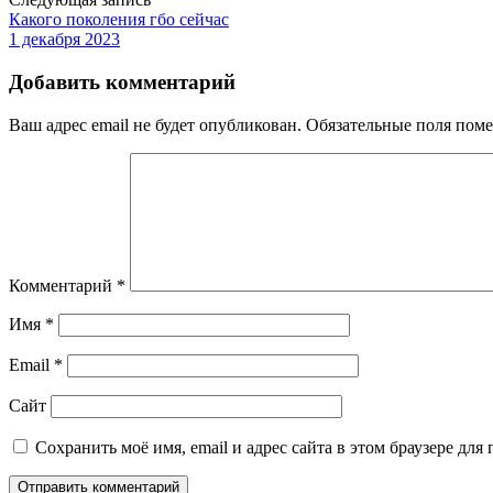
Какого поколения гбо сейчас
1 декабря 2023
Добавить комментарий
Ваш адрес email не будет опубликован.
Обязательные поля пом
Комментарий
*
Имя
*
Email
*
Сайт
Сохранить моё имя, email и адрес сайта в этом браузере д