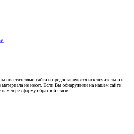
ий
ны посетителями сайта и предоставляются исключительно в
 материала не несет. Если Вы обнаружили на нашем сайте
нам через форму обратной связи.