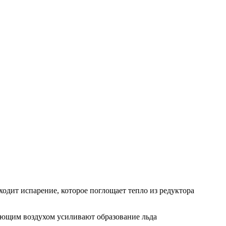
ходит испарение, которое поглощает тепло из редуктора
ающим воздухом усиливают образование льда