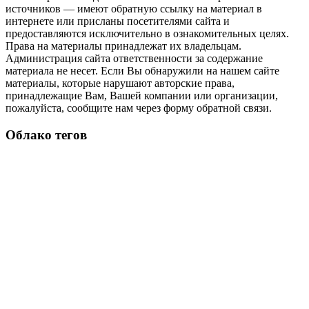
источников — имеют обратную ссылку на материал в
интернете или присланы посетителями сайта и
предоставляются исключительно в ознакомительных целях.
Права на материалы принадлежат их владельцам.
Администрация сайта ответственности за содержание
материала не несет. Если Вы обнаружили на нашем сайте
материалы, которые нарушают авторские права,
принадлежащие Вам, Вашей компании или организации,
пожалуйста, сообщите нам через форму обратной связи.
Облако тегов