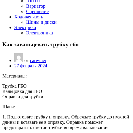
АКПП
Вариатор
Сцепление
Ходовая часть
Шины и диски
Электрика
Электроника
Как завальцевать трубку гбо
от
carwiner
27 февраля 2024
Материалы:
Трубка ГБО
Вальцовка для ГБО
Оправка для трубки
Шаги:
1. Подготовьте трубку и оправку. Обрежьте трубку до нужной
длины и вставьте ее в оправку. Оправка поможет
предотвратить смятие трубки во время вальцевания.