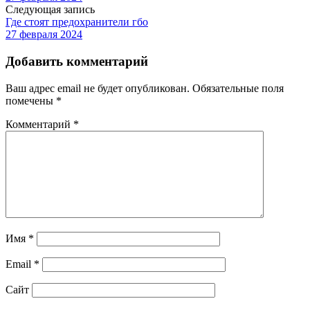
Следующая запись
Где стоят предохранители гбо
27 февраля 2024
Добавить комментарий
Ваш адрес email не будет опубликован.
Обязательные поля
помечены
*
Комментарий
*
Имя
*
Email
*
Сайт